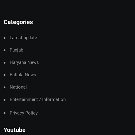
Categories
Latest update
Punjab
Haryana News
Patiala News
National
Entertainment / Information
Privacy Policy
Youtube