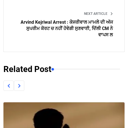
NEXT ARTICLE
Arvind Kejriwal Arrest : ਕੇਜਰੀਵਾਲ ਮਾਮਲੇ ਦੀ ਅੱਜ
ਸੁਪਰੀਮ ਕੋਰਟ ਚ ਨਹੀਂ ਹੋਵੇਗੀ ਸੁਣਵਾਈ, ਦਿੱਲੀ CM ਨੇ
ਵਾਪਸ ਲ
Related Post