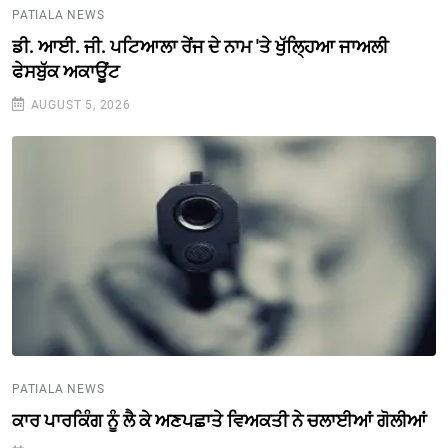
PATIALA NEWS
ਡੀ. ਆਈ. ਜੀ. ਪਟਿਆਲਾ ਰੇਂਜ ਦੇ ਨਾਮ 'ਤੇ ਖੁੱਲ੍ਹਿਆ ਜਾਅਲੀ
ਫੇਸਬੁੱਕ ਅਕਾਊਂਟ
AUGUST 5, 2026
PATIALA NEWS
ਕਾਰ ਪਾਰਕਿੰਗ ਨੂੰ ਲੈ ਕੇ ਅਣਪਛਾਤੇ ਵਿਅਕਤੀ ਨੇ ਚਲਾਈਆਂ ਗੋਲੀਆਂ