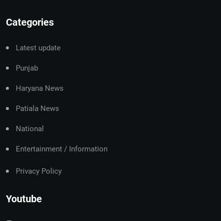
Categories
Latest update
Punjab
Haryana News
Patiala News
National
Entertainment / Information
Privacy Policy
Youtube