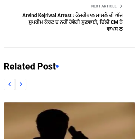
NEXT ARTICLE
Arvind Kejriwal Arrest : ਕੇਜਰੀਵਾਲ ਮਾਮਲੇ ਦੀ ਅੱਜ
ਸੁਪਰੀਮ ਕੋਰਟ ਚ ਨਹੀਂ ਹੋਵੇਗੀ ਸੁਣਵਾਈ, ਦਿੱਲੀ CM ਨੇ
ਵਾਪਸ ਲ
Related Post