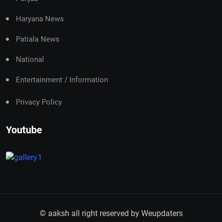
Haryana News
Patiala News
National
Entertainment / Information
Privacy Policy
Youtube
© aaksh all right reserved by
Weupdaters