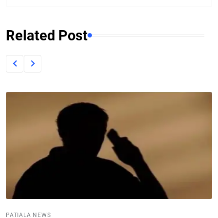
Related Post
PATIALA NEWS