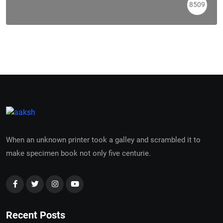
8509
When an unknown printer took a galley and scrambled it to
make specimen book not only five centurie.
Recent Posts