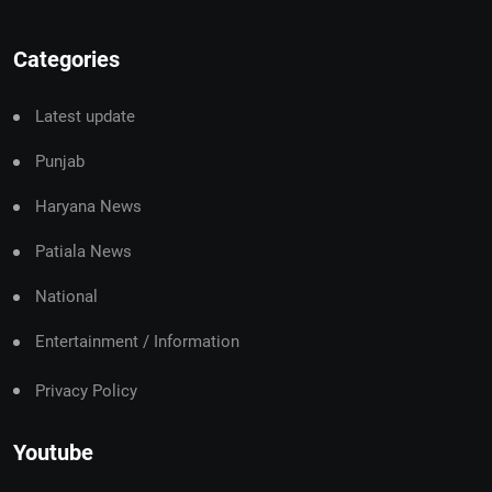
Categories
Latest update
Punjab
Haryana News
Patiala News
National
Entertainment / Information
Privacy Policy
Youtube