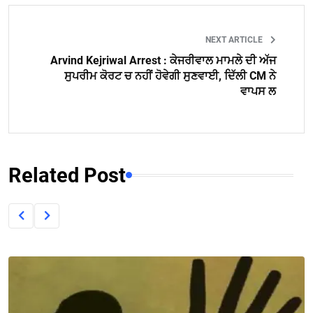
NEXT ARTICLE
Arvind Kejriwal Arrest : ਕੇਜਰੀਵਾਲ ਮਾਮਲੇ ਦੀ ਅੱਜ
ਸੁਪਰੀਮ ਕੋਰਟ ਚ ਨਹੀਂ ਹੋਵੇਗੀ ਸੁਣਵਾਈ, ਦਿੱਲੀ CM ਨੇ
ਵਾਪਸ ਲ
Related Post