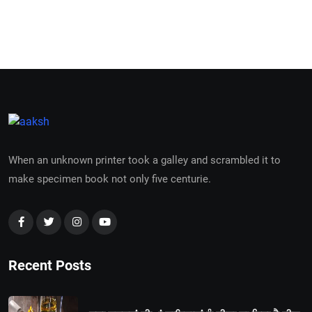
When an unknown printer took a galley and scrambled it to
make specimen book not only five centurie.
Recent Posts