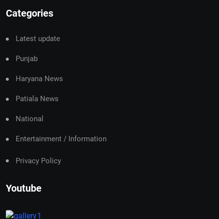
Categories
Latest update
Punjab
Haryana News
Patiala News
National
Entertainment / Information
Privacy Policy
Youtube