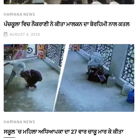
HARYANA NEWS
ਪੰਚਕੂਲਾ ਵਿਚ ਨੌਕਰਾਣੀ ਨੇ ਕੀਤਾ ਮਾਲਕਨ ਦਾ ਬੇਰਹਿਮੀ ਨਾਲ ਕਤਲ
AUGUST 4, 2026
HARYANA NEWS
ਸਕੂਲ `ਚ ਮਹਿਲਾ ਅਧਿਆਪਕਾ ਦਾ 27 ਵਾਰ ਚਾਕੂ ਮਾਰ ਕੇ ਕੀਤਾ