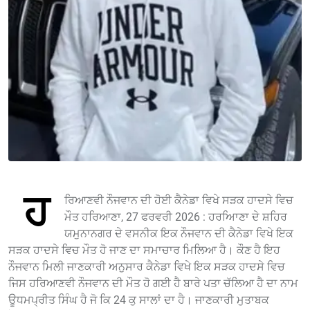
ਹ
ਰਿਆਣਵੀ ਨੌਜਵਾਨ ਦੀ ਹੋਈ ਕੈਨੇਡਾ ਵਿਖੇ ਸੜਕ ਹਾਦਸੇ ਵਿਚ
ਮੌਤ ਹਰਿਆਣਾ, 27 ਫਰਵਰੀ 2026 : ਹਰਅਿਾਣਾ ਦੇ ਸ਼ਹਿਰ
ਯਮੁਨਾਨਗਰ ਦੇ ਵਸਨੀਕ ਇਕ ਨੌਜਵਾਨ ਦੀ ਕੈਨੇਡਾ ਵਿਖੇ ਇਕ
ਸੜਕ ਹਾਦਸੇ ਵਿਚ ਮੌਤ ਹੋ ਜਾਣ ਦਾ ਸਮਾਚਾਰ ਮਿਲਿਆ ਹੈ। ਕੌਣ ਹੈ ਇਹ
ਨੌਜਵਾਨ ਮਿਲੀ ਜਾਣਕਾਰੀ ਅਨੁਸਾਰ ਕੈਨੇਡਾ ਵਿਖੇ ਇਕ ਸੜਕ ਹਾਦਸੇ ਵਿਚ
ਜਿਸ ਹਰਿਆਣਵੀ ਨੌਜਵਾਨ ਦੀ ਮੌਤ ਹੋ ਗਈ ਹੈ ਬਾਰੇ ਪਤਾ ਚੱਲਿਆ ਹੈ ਦਾ ਨਾਮ
ਊਧਮਪ੍ਰੀਤ ਸਿੰਘ ਹੈ ਜੋ ਕਿ 24 ਕੁ ਸਾਲਾਂ ਦਾ ਹੈ। ਜਾਣਕਾਰੀ ਮੁਤਾਬਕ