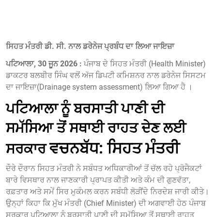
ਸਿਹਤ ਮੰਤਰੀ ਡੀ. ਸੀ. ਨਾਲ ਡਰੇਨੇਜ ਪ੍ਰਬੰਧ ਦਾ ਲਿਆ ਜਾਇਜ਼ਾ
ਪਟਿਆਲਾ, 30 ਜੂਨ 2026 :
ਪੰਜਾਬ ਦੇ ਸਿਹਤ ਮੰਤਰੀ (Health Minister)
ਡਾਕਟਰ ਬਲਬੀਰ ਸਿੰਘ ਵਲੋਂ ਅੱਜ ਡਿਪਟੀ ਕਮਿਸ਼ਨਰ ਨਾਲ ਡਰੇਨੇਜ ਸਿਸਟਮ
ਦਾ ਜਾਇਜ਼ਾ(Drainage system assessment) ਲਿਆ ਗਿਆ ਹੈ ।
ਪਟਿਆਲਾ ਨੂੰ ਬਰਸਾਤੀ ਪਾਣੀ ਦੀ
ਸਮੱਸਿਆ ਤੋਂ ਸਥਾਈ ਰਾਹਤ ਦੇਣ ਲਈ
ਵਚਨਬੱਧ: ਸਿਹਤ ਮੰਤਰੀ
ਸਰਕਾਰ
ਦੌਰੇ ਦੌਰਾਨ ਸਿਹਤ ਮੰਤਰੀ ਨੇ ਸਬੰਧਤ ਅਧਿਕਾਰੀਆਂ ਤੋਂ ਚੱਲ ਰਹੇ ਪ੍ਰੋਜੈਕਟਾਂ
ਬਾਰੇ ਵਿਸਥਾਰ ਨਾਲ ਜਾਣਕਾਰੀ ਪ੍ਰਾਪਤ ਕੀਤੀ ਅਤੇ ਕੰਮ ਦੀ ਗੁਣਵੱਤਾ,
ਰਫ਼ਤਾਰ ਅਤੇ ਸਮੇਂ ਸਿਰ ਮੁਕੰਮਲ ਕਰਨ ਸਬੰਧੀ ਲੋੜੀਂਦੇ ਨਿਰਦੇਸ਼ ਜਾਰੀ ਕੀਤੇ।
ਉਨ੍ਹਾਂ ਕਿਹਾ ਕਿ ਮੁੱਖ ਮੰਤਰੀ (Chief Minister) ਦੀ ਅਗਵਾਈ ਹੇਠ ਪੰਜਾਬ
ਸਰਕਾਰ ਪਟਿਆਲਾ ਨੂੰ ਬਰਸਾਤੀ ਪਾਣੀ ਦੀ ਸਮੱਸਿਆ ਤੋਂ ਸਥਾਈ ਰਾਹਤ