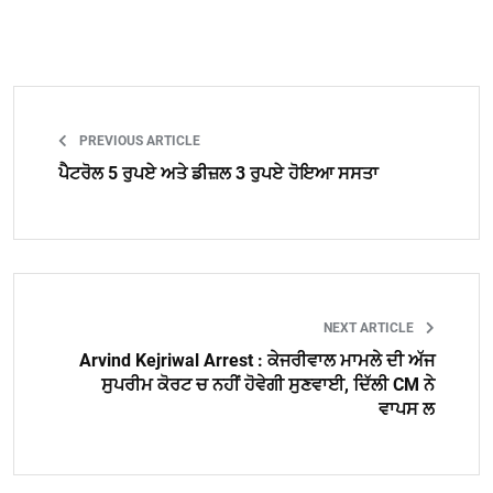
PREVIOUS ARTICLE
ਪੈਟਰੋਲ 5 ਰੁਪਏ ਅਤੇ ਡੀਜ਼ਲ 3 ਰੁਪਏ ਹੋਇਆ ਸਸਤਾ
NEXT ARTICLE
Arvind Kejriwal Arrest : ਕੇਜਰੀਵਾਲ ਮਾਮਲੇ ਦੀ ਅੱਜ
ਸੁਪਰੀਮ ਕੋਰਟ ਚ ਨਹੀਂ ਹੋਵੇਗੀ ਸੁਣਵਾਈ, ਦਿੱਲੀ CM ਨੇ
ਵਾਪਸ ਲ