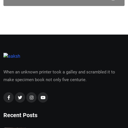
When an unknown printer took a galley and scrambled it to
make specimen book not only five centurie.
Recent Posts