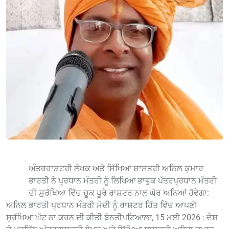
ਅੰਤਰਰਾਸ਼ਟਰੀ ਲੇਖਕ ਅਤੇ ਸਿੱਖਿਆ ਸ਼ਾਸਤਰੀ ਅਨਿਲ ਕੁਮਾਰ
ਭਾਰਤੀ ਨੇ ਪ੍ਰਧਾਨ ਮੰਤਰੀ ਨੂੰ ਲਿਖਿਆ ਭਾਵੁਕ ਪੱਤਰ ​ਪ੍ਰਧਾਨ ਮੰਤਰੀ
ਦੀ ਸੁਰੱਖਿਆ ਵਿੱਚ ਚੂਕ ਪੂਰੇ ਰਾਸ਼ਟਰ ਨਾਲ ਘੋਰ ਅਨਿਆਂ ਹੋਵੇਗਾ:
ਅਨਿਲ ਭਾਰਤੀ ਪ੍ਰਧਾਨ ਮੰਤਰੀ ਮੋਦੀ ਨੂੰ ਰਾਸ਼ਟਰ ਹਿੱਤ ਵਿੱਚ ਆਪਣੀ
ਸੁਰੱਖਿਆ ਘੱਟ ਨਾ ਕਰਨ ਦੀ ਕੀਤੀ ਬੇਨਤੀ ​ਪਟਿਆਲਾ, 15 ਮਈ 2026 : ਦੇਸ਼