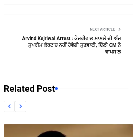
NEXT ARTICLE
Arvind Kejriwal Arrest : ਕੇਜਰੀਵਾਲ ਮਾਮਲੇ ਦੀ ਅੱਜ
ਸੁਪਰੀਮ ਕੋਰਟ ਚ ਨਹੀਂ ਹੋਵੇਗੀ ਸੁਣਵਾਈ, ਦਿੱਲੀ CM ਨੇ
ਵਾਪਸ ਲ
Related Post