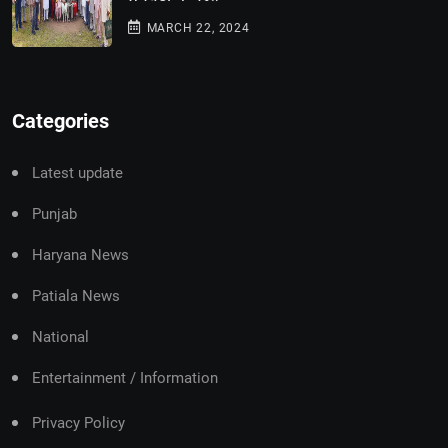
MARCH 22, 2024
Categories
Latest update
Punjab
Haryana News
Patiala News
National
Entertainment / Information
Privacy Policy