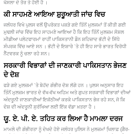
ਖੋਸਲਾ ਦੇ ਤੌਰ ਤੇ ਹੋਈ ਹੈ ।
ਕੀ ਸਾਹਮਣੇ ਆਇਆ ਸ਼ੁਰੂਆਤੀ ਜਾਂਚ ਵਿਚ
ਜਲੰਧਰ ਵਿਖੇ ਪੁਲਸ ਵਲੋਂ ਉਪਰੋਕਤ ਪਕੜੇ ਗਏ ਤਿੰਨੋਂ ਮੁਲਜਮਾਂ ਤੋਂ ਕੀਤੀ ਗਈ
ਮੁਢਲੀ ਜਾਂਚ ਵਿੱਚ ਇਹ ਸਾਹਮਣੇ ਆਇਆ ਹੈ ਕਿ ਇਹ ਤਿੰਨੋਂ ਮੁਲਜ਼ਮ ਸੋਸ਼ਲ
ਮੀਡੀਆ ਪਲੇਟਫਾਰਮਾਂ ਰਾਹੀਂ ਪਾਕਿਸਤਾਨੀ ਡੌਨ ਸ਼ਹਿਜ਼ਾਦ ਭੱਟੀ ਦੇ ਸਿੱਧੇ
ਸੰਪਰਕ ਵਿੱਚ ਆਏ ਸਨ । ਭੱਟੀ ਦੇ ਇਸ਼ਾਰੇ `ਤੇ ਹੀ ਇਹ ਸਾਰੇ ਭਾਰਤ ਵਿਰੋਧੀ
ਨੈੱਟਵਰਕ ਨੂੰ ਚਲਾ ਰਹੇ ਸਨ।
ਸਰਕਾਰੀ ਵਿਭਾਗਾਂ ਦੀ ਜਾਣਕਾਰੀ ਪਾਕਿਸਤਾਨ ਭੇਜਣ
ਦੇ ਦੋਸ਼
ਫੜੇ ਗਏ ਮੁਲਜ਼ਮਾਂ `ਤੇ ਬੇਹੱਦ ਗੰਭੀਰ ਦੋਸ਼ ਲੱਗੇ ਹਨ । ਪੁਲਸ ਅਨੁਸਾਰ ਇਹ
ਤਿੰਨੋਂ ਮੁਲਜ਼ਮ ਭਾਰਤ ਦੇ ਵੱਖ-ਵੱਖ ਅਹਿਮ ਅਤੇ ਗੁਪਤ ਸਰਕਾਰੀ ਵਿਭਾਗਾਂ ਦੀਆਂ
ਅੰਦਰੂਨੀ ਜਾਣਕਾਰੀਆਂ ਇਕੱਠੀਆਂ ਕਰਕੇ ਪਾਕਿਸਤਾਨ ਭੇਜ ਰਹੇ ਸਨ, ਜੋ ਕਿ
ਦੇਸ਼ ਦੀ ਅੰਦਰੂਨੀ ਸੁਰੱਖਿਆ ਲਈ ਇੱਕ ਵੱਡਾ ਖ਼ਤਰਾ ਹੈ ।
ਯੂ. ਏ. ਪੀ. ਏ. ਤਹਿਤ ਕਰ ਲਿਆ ਹੈ ਮਾਮਲਾ ਦਰਜ
ਮਾਮਲੇ ਦੀ ਗੰਭੀਰਤਾ ਨੂੰ ਦੇਖਦੇ ਹੋਏ ਜਲੰਧਰ ਪੁਲਿਸ ਨੇ ਮੁਲਜ਼ਮਾਂ ਖਿ਼ਲਾਫ਼ (ਗੈਰ-