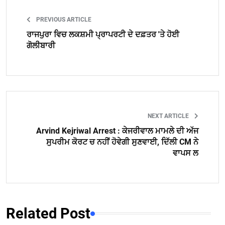
PREVIOUS ARTICLE
ਰਾਜਪੁਰਾ ਵਿਚ ਲਕਸ਼ਮੀ ਪ੍ਰਾਪਰਟੀ ਦੇ ਦਫ਼ਤਰ 'ਤੇ ਹੋਈ
ਗੋਲੀਬਾਰੀ
NEXT ARTICLE
Arvind Kejriwal Arrest : ਕੇਜਰੀਵਾਲ ਮਾਮਲੇ ਦੀ ਅੱਜ
ਸੁਪਰੀਮ ਕੋਰਟ ਚ ਨਹੀਂ ਹੋਵੇਗੀ ਸੁਣਵਾਈ, ਦਿੱਲੀ CM ਨੇ
ਵਾਪਸ ਲ
Related Post