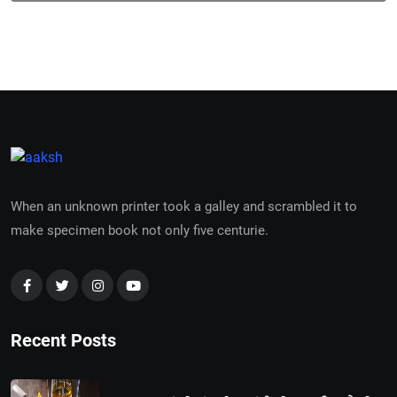
When an unknown printer took a galley and scrambled it to
make specimen book not only five centurie.
Recent Posts