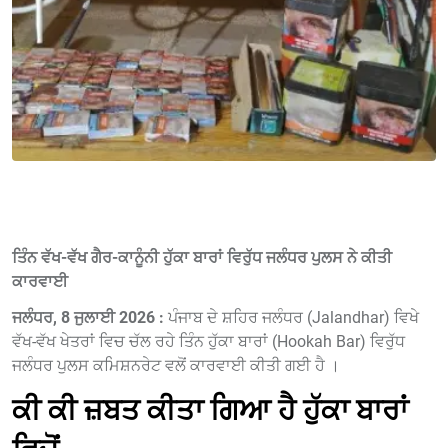
ਤਿੰਨ ਵੱਖ-ਵੱਖ ਗੈਰ-ਕਾਨੂੰਨੀ ਹੁੱਕਾ ਬਾਰਾਂ ਵਿਰੁੱਧ ਜਲੰਧਰ ਪੁਲਸ ਨੇ ਕੀਤੀ
ਕਾਰਵਾਈ
ਜਲੰਧਰ, 8 ਜੁਲਾਈ 2026 :
ਪੰਜਾਬ ਦੇ ਸ਼ਹਿਰ ਜਲੰਧਰ (Jalandhar) ਵਿਖੇ
ਵੱਖ-ਵੱਖ ਖੇਤਰਾਂ ਵਿਚ ਚੱਲ ਰਹੇ ਤਿੰਨ ਹੁੱਕਾ ਬਾਰਾਂ (Hookah Bar) ਵਿਰੁੱਧ
ਜਲੰਧਰ ਪੁਲਸ ਕਮਿਸ਼ਨਰੇਟ ਵਲੋਂ ਕਾਰਵਾਈ ਕੀਤੀ ਗਈ ਹੈ ।
ਕੀ ਕੀ ਜ਼ਬਤ ਕੀਤਾ ਗਿਆ ਹੈ ਹੁੱਕਾ ਬਾਰਾਂ