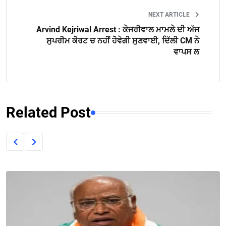
NEXT ARTICLE
Arvind Kejriwal Arrest : ਕੇਜਰੀਵਾਲ ਮਾਮਲੇ ਦੀ ਅੱਜ
ਸੁਪਰੀਮ ਕੋਰਟ ਚ ਨਹੀਂ ਹੋਵੇਗੀ ਸੁਣਵਾਈ, ਦਿੱਲੀ CM ਨੇ
ਵਾਪਸ ਲ
Related Post