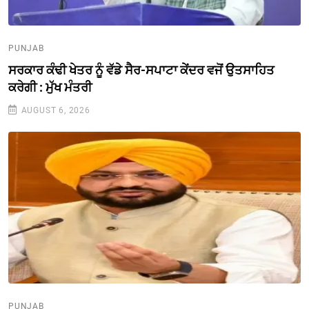
PUNJAB
ਸਰਕਾਰ ਕੰਢੀ ਖੇਤਰ ਨੂੰ ਵੱਡੇ ਸੈਰ-ਸਪਾਟਾ ਕੇਂਦਰ ਵਜੋਂ ਉਤਸਾਹਿਤ
ਕਰੇਗੀ : ਮੁੱਖ ਮੰਤਰੀ
AUGUST 6, 2026
PUNJAB