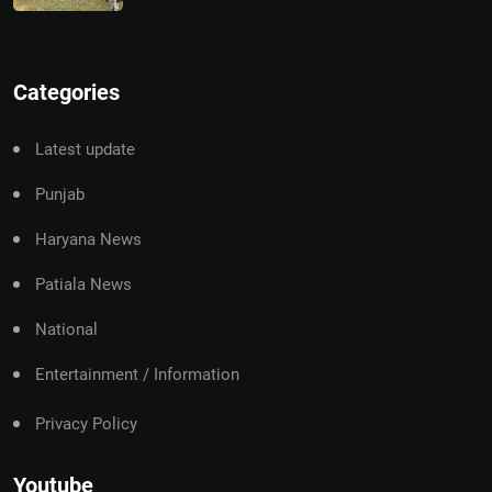
Categories
Latest update
Punjab
Haryana News
Patiala News
National
Entertainment / Information
Privacy Policy
Youtube