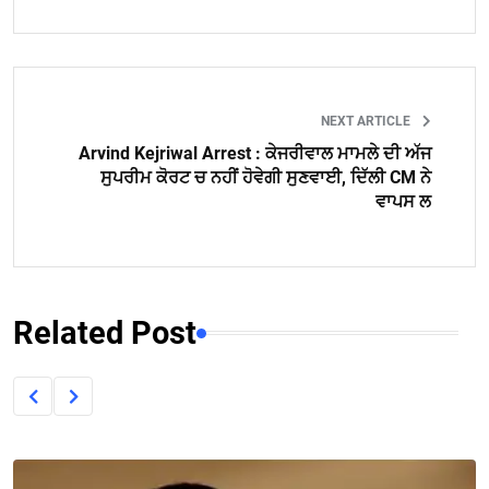
NEXT ARTICLE
Arvind Kejriwal Arrest : ਕੇਜਰੀਵਾਲ ਮਾਮਲੇ ਦੀ ਅੱਜ
ਸੁਪਰੀਮ ਕੋਰਟ ਚ ਨਹੀਂ ਹੋਵੇਗੀ ਸੁਣਵਾਈ, ਦਿੱਲੀ CM ਨੇ
ਵਾਪਸ ਲ
Related Post