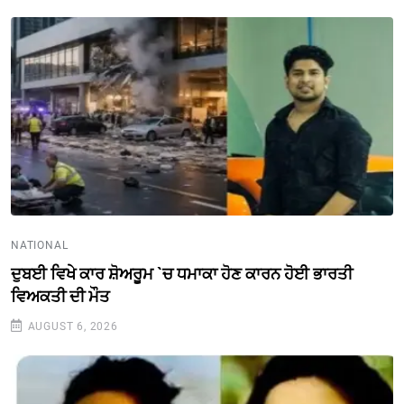
NATIONAL
ਦੁਬਈ ਵਿਖੇ ਕਾਰ ਸ਼ੋਅਰੂਮ `ਚ ਧਮਾਕਾ ਹੋਣ ਕਾਰਨ ਹੋਈ ਭਾਰਤੀ
ਵਿਅਕਤੀ ਦੀ ਮੌਤ
AUGUST 6, 2026