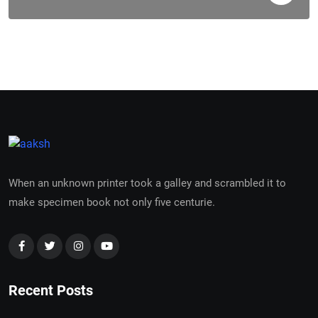
When an unknown printer took a galley and scrambled it to
make specimen book not only five centurie.
Recent Posts