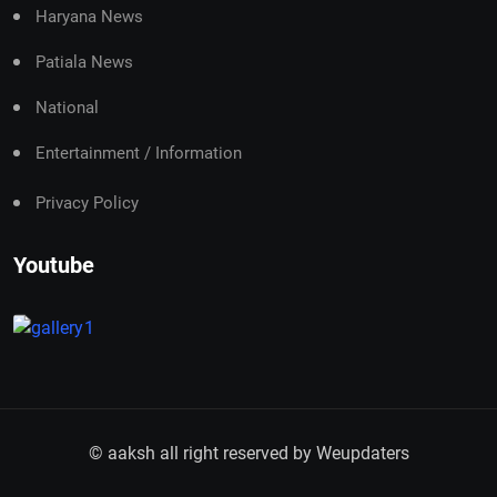
Haryana News
Patiala News
National
Entertainment / Information
Privacy Policy
Youtube
© aaksh all right reserved by
Weupdaters