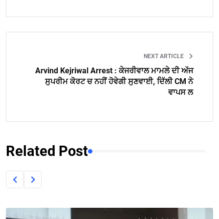
NEXT ARTICLE
Arvind Kejriwal Arrest : ਕੇਜਰੀਵਾਲ ਮਾਮਲੇ ਦੀ ਅੱਜ
ਸੁਪਰੀਮ ਕੋਰਟ ਚ ਨਹੀਂ ਹੋਵੇਗੀ ਸੁਣਵਾਈ, ਦਿੱਲੀ CM ਨੇ
ਵਾਪਸ ਲ
Related Post