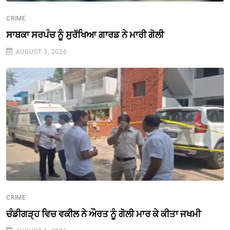
CRIME
ਸਾਬਕਾ ਸਰਪੰਚ ਨੂੰ ਸੁਰੱਖਿਆ ਗਾਰਡ ਨੇ ਮਾਰੀ ਗੋਲੀ
AUGUST 3, 2026
CRIME
ਚੰਡੀਗੜ੍ਹ ਵਿਚ ਵਕੀਲ ਨੇ ਔਰਤ ਨੂੰ ਗੋਲੀ ਮਾਰ ਕੇ ਕੀਤਾ ਜਖਮੀ