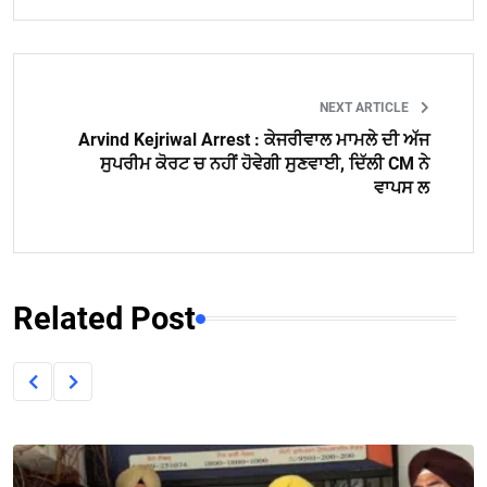
NEXT ARTICLE
Arvind Kejriwal Arrest : ਕੇਜਰੀਵਾਲ ਮਾਮਲੇ ਦੀ ਅੱਜ
ਸੁਪਰੀਮ ਕੋਰਟ ਚ ਨਹੀਂ ਹੋਵੇਗੀ ਸੁਣਵਾਈ, ਦਿੱਲੀ CM ਨੇ
ਵਾਪਸ ਲ
Related Post