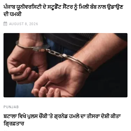
ਪੰਜਾਬ ਯੂਨੀਵਰਸਿਟੀ ਦੇ ਸਟੂਡੈਂਟ ਸੈਂਟਰ ਨੂੰ ਮਿਲੀ ਬੰਬ ਨਾਲ ਉਡਾਉਣ
ਦੀ ਧਮਕੀ
AUGUST 8, 2026
PUNJAB
ਬਟਾਲਾ ਵਿਖੇ ਪੁਲਸ ਚੌਂਕੀ 'ਤੇ ਗ੍ਰਨੇਡ ਹਮਲੇ ਦਾ ਤੀਸਰਾ ਦੋਸ਼ੀ ਕੀਤਾ
ਗ੍ਰਿਫ਼ਤਾਰ