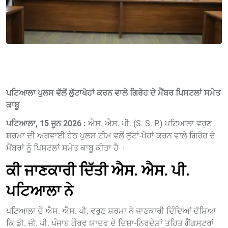
ਪਟਿਆਲਾ ਪੁਲਸ ਵੱਲੋਂ ਲੁੱਟਾਖੋਹਾਂ ਕਰਨ ਵਾਲੇ ਗਿਰੋਹ ਦੇ ਮੈਂਬਰ ਪਿਸਟਲਾਂ ਸਮੇਤ
ਕਾਬੂ
ਪਟਿਆਲਾ, 15 ਜੂਨ 2026 :
ਐਸ. ਐਸ. ਪੀ. (S. S. P.) ਪਟਿਆਲਾ ਵਰੁਣ
ਸ਼ਰਮਾ ਦੀ ਅਗਵਾਈ ਹੇਠ ਪੁਲਸ ਟੀਮ ਵਲੋਂ ਲੁੱਟਾਂ-ਖੋਹਾਂ ਕਰਨ ਵਾਲੇ ਗਿਰੋਹ ਦੇ
ਮੈਂਬਰਾਂ ਨੂੰ ਪਿਸਟਲਾਂ ਸਮੇਤ ਕਾਬੂ ਕੀਤਾ ਹੈ ।
ਕੀ ਜਾਣਕਾਰੀ ਦਿੱਤੀ ਐਸ. ਐਸ. ਪੀ.
ਪਟਿਆਲਾ ਨੇ
ਪਟਿਆਲਾ ਦੇ ਐਸ. ਐਸ. ਪੀ. ਵਰੁਣ ਸ਼ਰਮਾ ਨੇ ਜਾਣਕਾਰੀ ਦਿੰਦਿਆਂ ਦੱਸਿਆ
ਕਿ ਡੀ. ਜੀ. ਪੀ. ਪੰਜਾਬ ਗੌਰਵ ਯਾਦਵ ਦੇ ਦਿਸ਼ਾ-ਨਿਰਦੇਸ਼ਾਂ ਤਹਿਤ ਗੈਂਗਸਟਰਾਂ