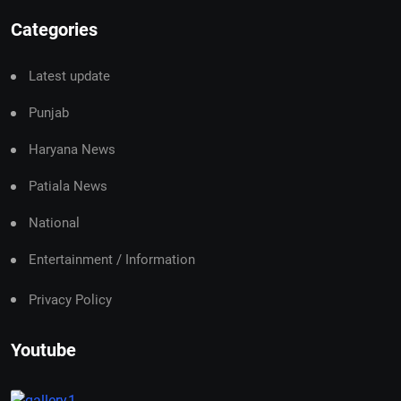
Categories
Latest update
Punjab
Haryana News
Patiala News
National
Entertainment / Information
Privacy Policy
Youtube