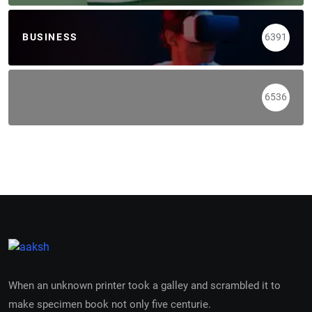
BUSINESS
6391
6536
When an unknown printer took a galley and scrambled it to
make specimen book not only five centurie.