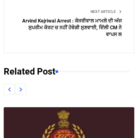
NEXT ARTICLE
Arvind Kejriwal Arrest : ਕੇਜਰੀਵਾਲ ਮਾਮਲੇ ਦੀ ਅੱਜ
ਸੁਪਰੀਮ ਕੋਰਟ ਚ ਨਹੀਂ ਹੋਵੇਗੀ ਸੁਣਵਾਈ, ਦਿੱਲੀ CM ਨੇ
ਵਾਪਸ ਲ
Related Post