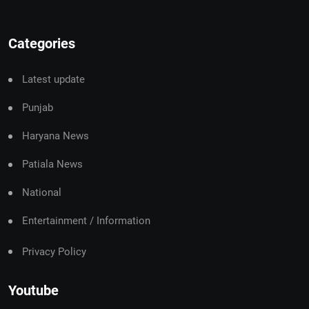
Categories
Latest update
Punjab
Haryana News
Patiala News
National
Entertainment / Information
Privacy Policy
Youtube