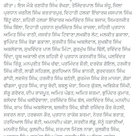
ਕੀਤਾ। ਇਸ ਮੌਕੇ ਰਣਧੀਰ ਸਿੰਘ ਰੱਖੜਾ, ਤੇਜਿੰਦਰਪਾਲ ਸਿੰਘ ਸੰਧੂ, ਜਿਲਾ
ਪ੍ਰਧਾਨ ਜਰਨੈਲ ਸਿੰਘ ਕਰਤਾਰਪੁਰ, ਦਿਹਾਤੀ ਹਲਕਾ ਇੰਚਾਰਜ਼ ਜਸਪਾਲ ਸਿੰਘ
ਬਿੱਟੂ ਚੱਠਾ, ਸ਼ਹਿਰੀ ਹਲਕਾ ਇੰਚਾਰਜ਼ ਅਮਰਿੰਦਰ ਸਿੰਘ ਬਜਾਜ, ਸਿਮਰਨਜੀਤ
ਸਿੰਘ ਬਿੱਲਾ, ਦਿਹਾਤੀ ਪ੍ਰਧਾਨ ਸੁਖਜਿੰਦਰ ਸਿੰਘ ਰਾਜਲਾ, ਸਹਿਰੀ ਪ੍ਰਧਾਨ
ਅਮਿਤ ਸਿੰਘ ਰਾਠੀ, ਜਸਵੰਤ ਸਿੰਘ ਟਿਵਾਣਾ,ਲਖਬੀਰ ਲੋਟ, ਮਲਕੀਤ ਡਕਾਲਾ,
ਭੁਪਿੰਦਰ ਸਿੰਘ ਰੋਡਾ ਡਕਾਲਾ, ਸੁਰਜੀਤ ਸਿੰਘ ਅਬਲੋਵਾਲ, ਸੁਖਬੀਰ ਸਿੰਘ
ਅਬਲੋਵਾਲ, ਸੁਖਵਿੰਦਰ ਪਾਲ ਸਿੰਘ ਮਿੰਟਾ, ਗੁਰਮੁੱਖ ਸਿੰਘ ਢਿੱਲੋਂ, ਰਵਿੰਦਰ ਸਿੰਘ
ਵਿੰਦਾ, ਯੂਥ ਅਕਾਲੀ ਦਲ ਸ਼ਹਿਰੀ ਦੇ ਪ੍ਰਧਾਨ ਕਰਨਵੀਰ ਸਿੰਘ, ਪਲਵਿੰਦਰ
ਸਿੰਘ ਰਿੰਕੂ, ਮਨਪ੍ਰੀਤ ਸਿੰਘ ਚੱਢਾ, ਪਰਮਿੰਦਰ ਸ਼ੌਰੀ, ਦਰਵੇਸ਼ ਗੋਇਲ, ਹਰਜੀਤ
ਸਿੰਘ ਜੀਤੀ, ਲਾਡੀ ਸਹਿਗਲ, ਗੁਰਧਿਆਨ ਸਿੰਘ ਭਾਨਰੀ, ਗੁਰਦਰਸ਼ਨ ਸਿੰਘ
ਗਾਂਧੀ, ਲਵਜੋਤ ਸਿੰਘ, ਹਰਜੀਤ ਸਿੰਘ ਬਠੋਈ, ਗੁਰਮੇਜ ਸਿੰਘ ਸ਼ੇਰ ਮਾਜਰਾ, ਗੋਸ਼ਾ
ਢੀਡਸਾ, ਚੂਹੜ ਸਿੰਘ, ਰਾਜੂ ਬੇਦੀ, ਬਬਲੂ ਖੋਰਾ, ਸਿਮਰ ਕੁੱਕਲ, ਅਭਿਸ਼ੇਕ ਸਿੰਘੀ,
ਸ਼ੱਕੂ ਗਰੋਵਰ, ਦੀਪ ਰਾਜਪੂੁਤ, ਅਮਿਤ ਪੰਡਤ, ਅਮਿਤ ਸ਼ਰਮਾ, ਭੁਪਿੰਦਰ ਕੁਮਾਰ,
ਬਲੇਦਵ ਸਿੰਘ ਖਲੀਫੇਵਾਲਾ, ਹਰਜਿੰਦਰ ਸਿੰਘ ਬੱਲ, ਜਸਵਿੰਦਰ ਸਿੰਘ, ਮਨਦੀਪ
ਸਿੰਘ, ਸ਼ਾਮ ਸਿੰਘ ਅਬਲੋਵਾਲ, ਬਲਜੀਤ ਸਿੰਘ, ਬੀਬੀ ਰਜਿੰਦਰ ਕੌਰ ਕੋਹਲੀ,
ਸਵਰਨ ਲਤਾ, ਹਰਭਜਨ ਕੌਰ, ਪ੍ਰਧਾਨ ਰਾਕੇਸ਼ ਸ਼ਰਮਾ, ਨੇਤਰ ਸਿੰਘ ਬਰਾੜ,
ਹਰਦਿਆਲ ਸਿੰਘ ਭੱਟੀ, ਅਮਨਦੀਪ ਘੱਗਾ, ਸਤਵੀਰ ਲੱਡੂ, ਸੋਨੂੰ ਧਗਾਣੀਆਂ,
ਮਨਜੀਤ ਸਿੰਘ, ਕੁਲਦੀਪ ਸਿੰਘ, ਸਤਪਾਲ ਮਿੱਤਲ ਨਾਭਾ, ਕੁਲਬੀਰ ਸਿੰਘ,