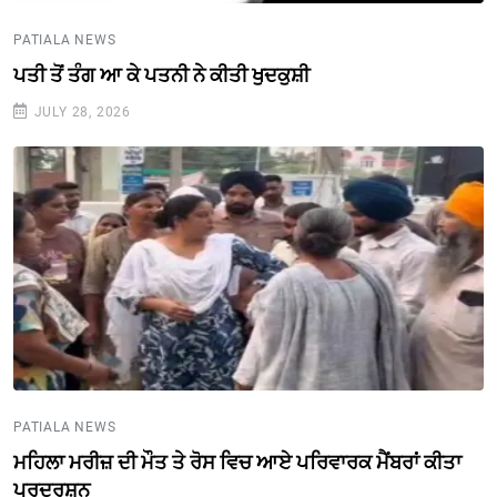
PATIALA NEWS
ਪਤੀ ਤੋਂ ਤੰਗ ਆ ਕੇ ਪਤਨੀ ਨੇ ਕੀਤੀ ਖੁਦਕੁਸ਼ੀ
JULY 28, 2026
PATIALA NEWS
ਮਹਿਲਾ ਮਰੀਜ਼ ਦੀ ਮੌਤ ਤੇ ਰੋਸ ਵਿਚ ਆਏ ਪਰਿਵਾਰਕ ਮੈਂਬਰਾਂ ਕੀਤਾ
ਪ੍ਰਦਰਸ਼ਨ