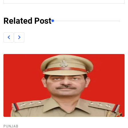
Related Post
PUNJAB