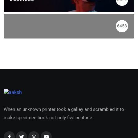
6458
When an unknown printer took a galley and scrambled it to
make specimen book not only five centurie.