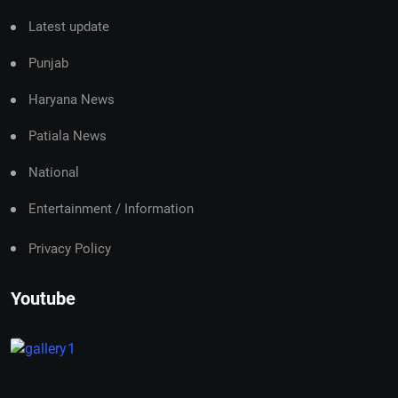
Latest update
Punjab
Haryana News
Patiala News
National
Entertainment / Information
Privacy Policy
Youtube