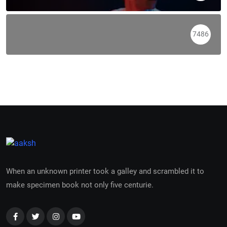
7486
When an unknown printer took a galley and scrambled it to
make specimen book not only five centurie.