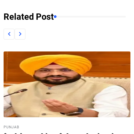
Related Post
PUNJAB