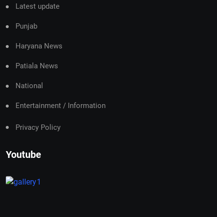
Latest update
Punjab
Haryana News
Patiala News
National
Entertainment / Information
Privacy Policy
Youtube