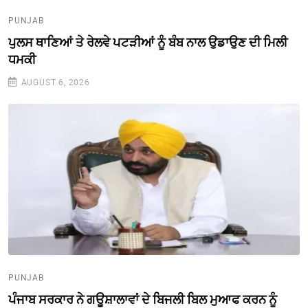
PUNJAB
ਪੁਲਸ ਥਾਣਿਆਂ ਤੇ ਰੇਲਵੇ ਪਟੜੀਆਂ ਨੂੰ ਬੰਬ ਨਾਲ ਉਡਾਉਣ ਦੀ ਮਿਲੀ
ਧਮਕੀ
AUGUST 6, 2026
PUNJAB
ਪੰਜਾਬ ਸਰਕਾਰ ਨੇ ਗਊਸ਼ਾਲਾਵਾਂ ਦੇ ਬਿਜਲੀ ਬਿਲ ਮੁਆਫ ਕਰਨ ਨੂੰ