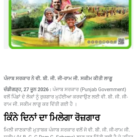
ਪੰਜਾਬ ਸਰਕਾਰ ਨੇ ਵੀ. ਬੀ. ਜੀ. ਜੀ-ਰਾਮ ਜੀ. ਸਕੀਮ ਕੀਤੀ ਲਾਗੂ
ਚੰਡੀਗੜ੍ਹ, 27 ਜੂਨ 2026 :
ਪੰਜਾਬ ਸਰਕਾਰ (Punjab Government)
ਵਲੋਂ ਪਿੰਡਾਂ ਦੇ ਲੋਕਾਂ ਨੂੰ ਰੁਜ਼ਗਾਰ ਮੁਹੱਈਆ ਕਰਵਾਉਣ ਲਈ ਵੀ. ਬੀ. ਜੀ. ਜੀ-
ਰਾਮ ਜੀ. ਸਕੀਮ ਲਾਗੂ ਕਰ ਦਿੱਤੀ ਗਈ ਹੈ ।
ਕਿੰਨੇ ਦਿਨਾਂ ਦਾ ਮਿਲੇਗਾ ਰੋਜ਼ਗਾਰ
ਮਿਲੀ ਜਾਣਕਾਰੀ ਮੁਤਾਬਕ ਪੰਜਾਬ ਸਰਕਾਰ ਵਲੋਂ ਜੋ ਵੀ. ਬੀ. ਜੀ. ਜੀ-ਰਾਮ ਜੀ.