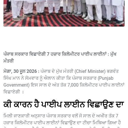
ਪੰਜਾਬ ਸਰਕਾਰ ਵਿਛਾਏਗੀ 7 ਹਜ਼ਾਰ ਕਿਲੋਮੀਟਰ ਪਾਈਪ ਲਾਈਨਾਂ : ਮੁੱਖ
ਮੰਤਰੀ
ਮੋਗਾ, 30 ਜੂਨ 2026 :
ਪੰਜਾਬ ਦੇ ਮੁੱਖ ਮੰਤਰੀ (Chief Minister) ਭਗਵੰਤ
ਸਿੰਘ ਮਾਨ ਨੇ ਸੋਮਵਾਰ ਨੂੰ ਐਲਾਨ ਕੀਤਾ ਕਿ ਪੰਜਾਬ ਸਰਕਾਰ (Punjab
Government) ਇਸ ਸਾਲ ਦੇ ਅੰਤ ਤੱਕ 7,000 ਕਿਲੋਮੀਟਰ ਪਾਈਪ ਲਾਈਨਾਂ
ਵਿਛਾਏਗੀ ।
ਕੀ ਕਾਰਨ ਹੈ ਪਾਈਪ ਲਾਈਨ ਵਿਛਾਉਣ ਦਾ
ਮਿਲੀ ਜਾਣਕਾਰੀ ਅਨੁਸਾਰ ਪੰਜਾਬ ਸਰਕਾਰ ਵਲੋਂ ਜੋ ਸਾਲ ਦੇ ਅਖੀਰ ਤੱਕ 7
ਹਜ਼ਾਰ ਕਿਲੋਮੀਟਰ ਪਾਈਪ ਲਾਈਨਾਂ ਵਿਛਾਉਣ ਦਾ ਟੀਚਾ ਮਿਥਿਆ ਗਿਆ ਹੈ