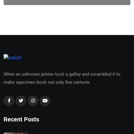
When an unknown printer took a galley and scrambled it to
make specimen book not only five centurie.
Recent Posts