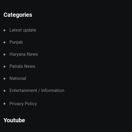
Categories
Latest update
Punjab
Haryana News
Patiala News
National
Entertainment / Information
Privacy Policy
Youtube