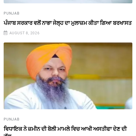
PUNJAB
ਪੰਜਾਬ ਸਰਕਾਰ ਵਲੋਂ ਨਾਭਾ ਜੇਲ੍ਹ ਦਾ ਮੁਲਾਜ਼ਮ ਕੀਤਾ ਗਿਆ ਬਰਖਾਸਤ
AUGUST 8, 2026
PUNJAB
ਵਿਧਾਇਕ ਨੇ ਜ਼ਮੀਨ ਦੀ ਬੋਲੀ ਮਾਮਲੇ ਵਿਚ ਆਖੀ ਅਸਤੀਫਾ ਦੇਣ ਦੀ