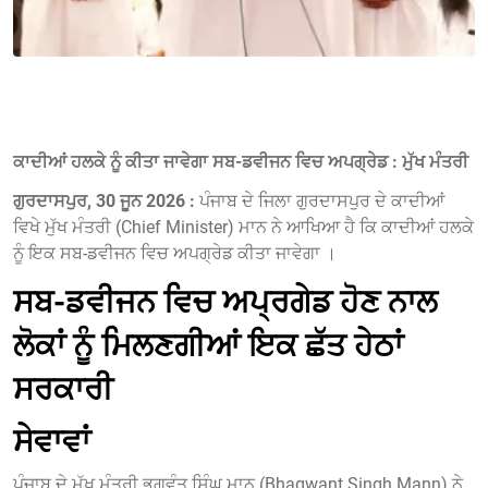
ਕਾਦੀਆਂ ਹਲਕੇ ਨੂੰ ਕੀਤਾ ਜਾਵੇਗਾ ਸਬ-ਡਵੀਜਨ ਵਿਚ ਅਪਗ੍ਰੇਡ : ਮੁੱਖ ਮੰਤਰੀ
ਗੁਰਦਾਸਪੁਰ, 30 ਜੂਨ 2026 :
ਪੰਜਾਬ ਦੇ ਜਿਲਾ ਗੁਰਦਾਸਪੁਰ ਦੇ ਕਾਦੀਆਂ
ਵਿਖੇ ਮੁੱਖ ਮੰਤਰੀ (Chief Minister) ਮਾਨ ਨੇ ਆਖਿਆ ਹੈ ਕਿ ਕਾਦੀਆਂ ਹਲਕੇ
ਨੂੰ ਇਕ ਸਬ-ਡਵੀਜਨ ਵਿਚ ਅਪਗ੍ਰੇਡ ਕੀਤਾ ਜਾਵੇਗਾ ।
ਸਬ-ਡਵੀਜਨ ਵਿਚ ਅਪ੍ਰਗੇਡ ਹੋਣ ਨਾਲ
ਲੋਕਾਂ ਨੂੰ ਮਿਲਣਗੀਆਂ ਇਕ ਛੱਤ ਹੇਠਾਂ
ਸਰਕਾਰੀ
ਸੇਵਾਵਾਂ
ਪੰਜਾਬ ਦੇ ਮੁੱਖ ਮੰਤਰੀ ਭਗਵੰਤ ਸਿੰਘ ਮਾਨ (Bhagwant Singh Mann) ਨੇ