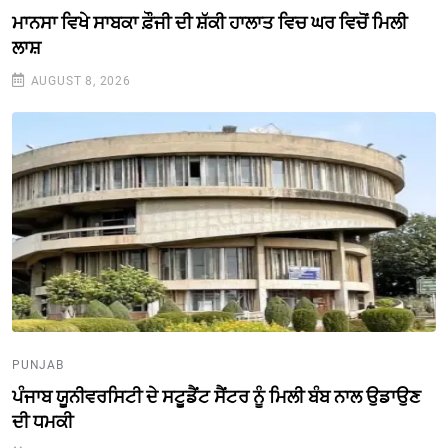
ਮਾਨਸਾ ਵਿਖੇ ਸਾਬਕਾ ਫ਼ੌਜੀ ਦੀ ਸ਼ੱਕੀ ਹਾਲਾਤ ਵਿਚ ਘਰ ਵਿਚੋਂ ਮਿਲੀ
ਲਾਸ਼
AUGUST 8, 2026
PUNJAB
ਪੰਜਾਬ ਯੂਨੀਵਰਸਿਟੀ ਦੇ ਸਟੂਡੈਂਟ ਸੈਂਟਰ ਨੂੰ ਮਿਲੀ ਬੰਬ ਨਾਲ ਉਡਾਉਣ
ਦੀ ਧਮਕੀ