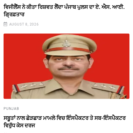
ਵਿਜੀਲੈਂਸ ਨੇ ਕੀਤਾ ਰਿਸ਼ਵਤ ਲੈਂਦਾ ਪੰਜਾਬ ਪੁਲਸ ਦਾ ਏ. ਐਸ. ਆਈ.
ਗ੍ਰਿਫ਼ਤਾਰ
AUGUST 8, 2026
PUNJAB
ਸਬੂਤਾਂ ਨਾਲ ਛੇੜਛਾੜ ਮਾਮਲੇ ਵਿਚ ਇੰਸਪੈਕਟਰ ਤੇ ਸਬ-ਇੰਸਪੈਕਟਰ
ਵਿਰੁੱਧ ਕੇਸ ਦਰਜ