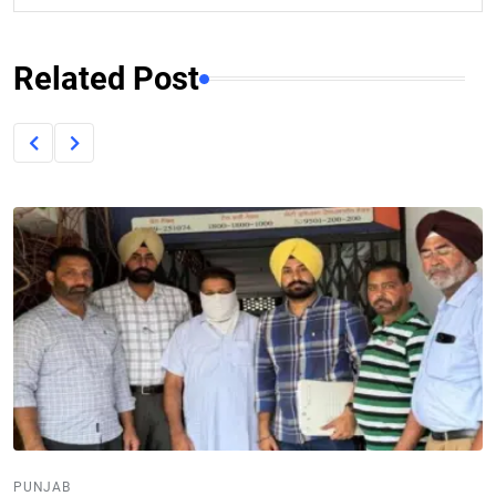
Related Post
PUNJAB