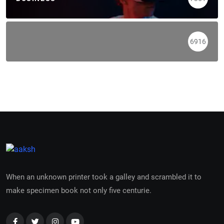
6916
When an unknown printer took a galley and scrambled it to
make specimen book not only five centurie.