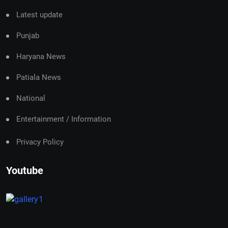
Latest update
Punjab
Haryana News
Patiala News
National
Entertainment / Information
Privacy Policy
Youtube