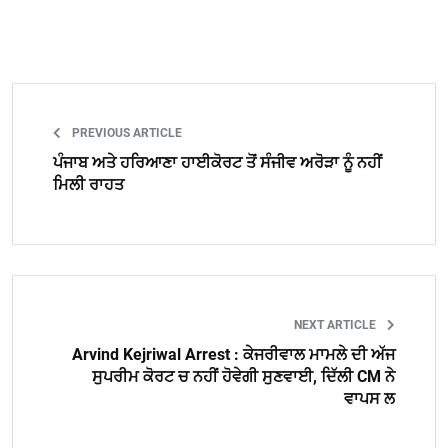
PREVIOUS ARTICLE
ਪੰਜਾਬ ਅਤੇ ਹਰਿਆਣਾ ਹਾਈਕੋਰਟ ਤੋਂ ਸੰਜੀਵ ਅਰੋੜਾ ਨੂੰ ਨਹੀਂ
ਮਿਲੀ ਰਾਹਤ
NEXT ARTICLE
Arvind Kejriwal Arrest : ਕੇਜਰੀਵਾਲ ਮਾਮਲੇ ਦੀ ਅੱਜ
ਸੁਪਰੀਮ ਕੋਰਟ ਚ ਨਹੀਂ ਹੋਵੇਗੀ ਸੁਣਵਾਈ, ਦਿੱਲੀ CM ਨੇ
ਵਾਪਸ ਲ