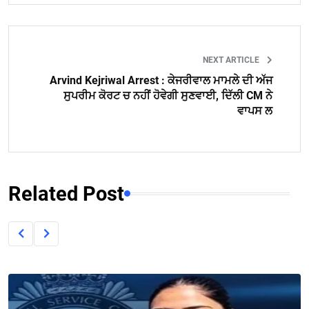
NEXT ARTICLE
Arvind Kejriwal Arrest : ਕੇਜਰੀਵਾਲ ਮਾਮਲੇ ਦੀ ਅੱਜ
ਸੁਪਰੀਮ ਕੋਰਟ ਚ ਨਹੀਂ ਹੋਵੇਗੀ ਸੁਣਵਾਈ, ਦਿੱਲੀ CM ਨੇ
ਵਾਪਸ ਲ
Related Post