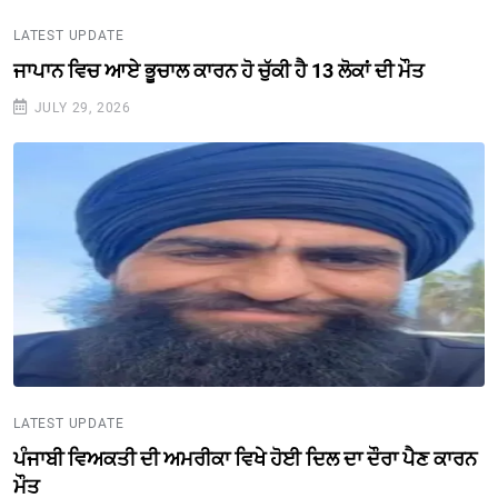
LATEST UPDATE
ਜਾਪਾਨ ਵਿਚ ਆਏ ਭੂਚਾਲ ਕਾਰਨ ਹੋ ਚੁੱਕੀ ਹੈ 13 ਲੋਕਾਂ ਦੀ ਮੌਤ
JULY 29, 2026
LATEST UPDATE
ਪੰਜਾਬੀ ਵਿਅਕਤੀ ਦੀ ਅਮਰੀਕਾ ਵਿਖੇ ਹੋਈ ਦਿਲ ਦਾ ਦੌਰਾ ਪੈਣ ਕਾਰਨ
ਮੌਤ