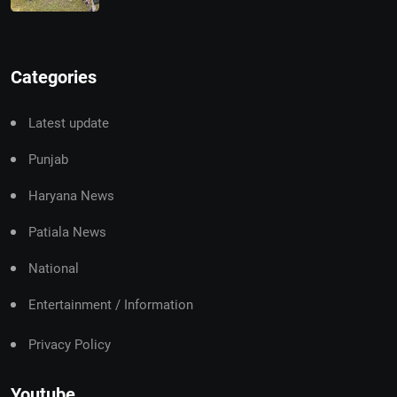
Categories
Latest update
Punjab
Haryana News
Patiala News
National
Entertainment / Information
Privacy Policy
Youtube