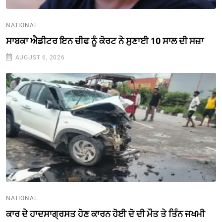
NATIONAL
ਸਾਬਕਾ ਐਡੀਟਰ ਇਨ ਚੀਫ ਨੂੰ ਕੋਰਟ ਨੇ ਸੁਣਾਈ 10 ਸਾਲ ਦੀ ਸਜ਼ਾ
AUGUST 6, 2026
NATIONAL
ਕਾਰ ਦੇ ਹਾਦਸਾਗ੍ਰਸਤ ਹੋਣ ਕਾਰਨ ਹੋਈ ਦੋ ਦੀ ਮੌਤ ਤੇ ਤਿੰਨ ਜਖਮੀ