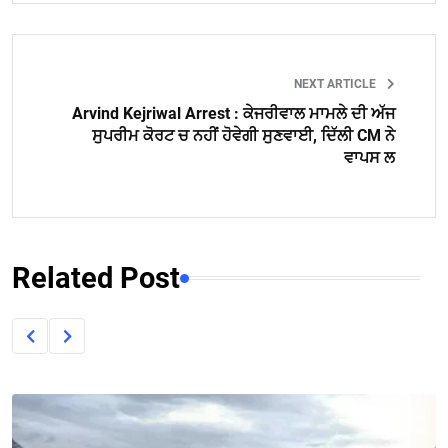
NEXT ARTICLE
Arvind Kejriwal Arrest : ਕੇਜਰੀਵਾਲ ਮਾਮਲੇ ਦੀ ਅੱਜ
ਸੁਪਰੀਮ ਕੋਰਟ ਚ ਨਹੀਂ ਹੋਵੇਗੀ ਸੁਣਵਾਈ, ਦਿੱਲੀ CM ਨੇ
ਵਾਪਸ ਲ
Related Post