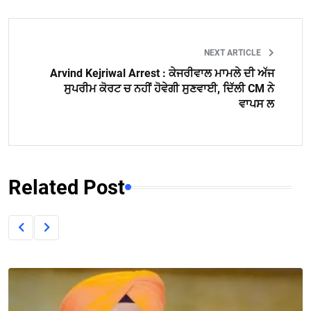
NEXT ARTICLE
Arvind Kejriwal Arrest : ਕੇਜਰੀਵਾਲ ਮਾਮਲੇ ਦੀ ਅੱਜ
ਸੁਪਰੀਮ ਕੋਰਟ ਚ ਨਹੀਂ ਹੋਵੇਗੀ ਸੁਣਵਾਈ, ਦਿੱਲੀ CM ਨੇ
ਵਾਪਸ ਲ
Related Post