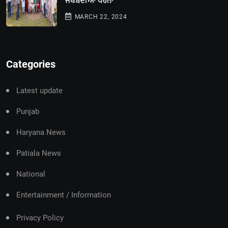
ਜਥੇਬੰਦੀਆਂ ਧਰਨਾ
MARCH 22, 2024
Categories
Latest update
Punjab
Haryana News
Patiala News
National
Entertainment / Information
Privacy Policy