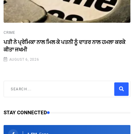
CRIME
ਪਤੀ ਨੇ ਪ੍ਰੇਮਿਕਾ ਨਾਲ ਮਿਲ ਕੇ ਪਤਨੀ ਨੂੰ ਦਾਤਰ ਨਾਲ ਹਮਲਾ ਕਰਕੇ
ਕੀਤਾ ਜਖਮੀ
AUGUST 6, 2026
STAY CONNECTED