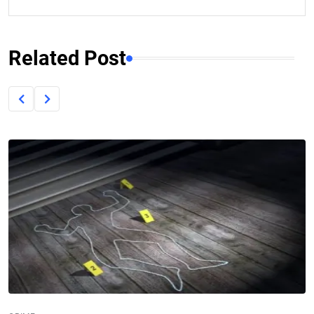
Related Post