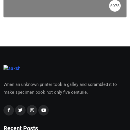
6975
When an unknown printer took a galley and scrambled it to
make specimen book not only five centurie.
Recent Posts