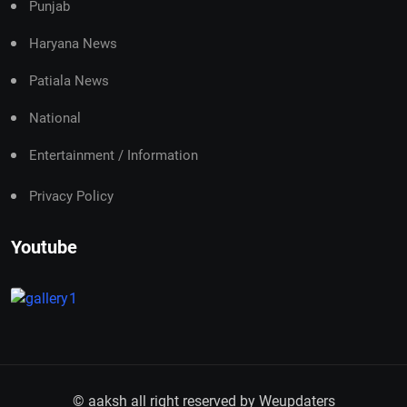
Punjab
Haryana News
Patiala News
National
Entertainment / Information
Privacy Policy
Youtube
© aaksh all right reserved by
Weupdaters