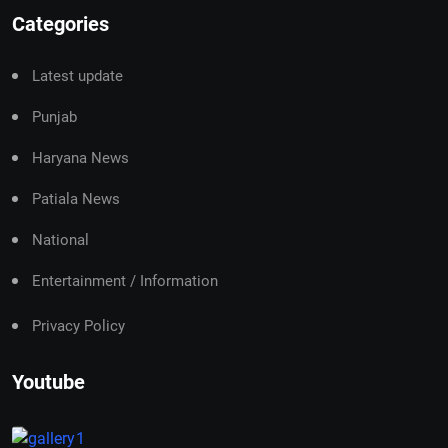
Categories
Latest update
Punjab
Haryana News
Patiala News
National
Entertainment / Information
Privacy Policy
Youtube