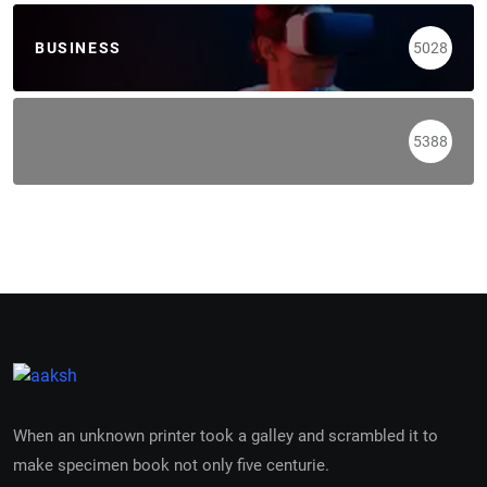
BUSINESS
5028
5388
When an unknown printer took a galley and scrambled it to
make specimen book not only five centurie.