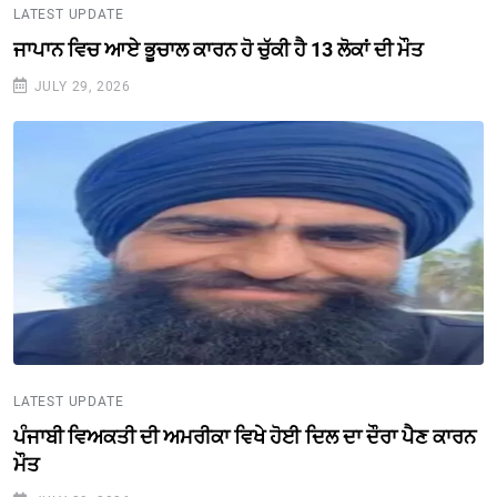
LATEST UPDATE
ਜਾਪਾਨ ਵਿਚ ਆਏ ਭੂਚਾਲ ਕਾਰਨ ਹੋ ਚੁੱਕੀ ਹੈ 13 ਲੋਕਾਂ ਦੀ ਮੌਤ
JULY 29, 2026
LATEST UPDATE
ਪੰਜਾਬੀ ਵਿਅਕਤੀ ਦੀ ਅਮਰੀਕਾ ਵਿਖੇ ਹੋਈ ਦਿਲ ਦਾ ਦੌਰਾ ਪੈਣ ਕਾਰਨ
ਮੌਤ