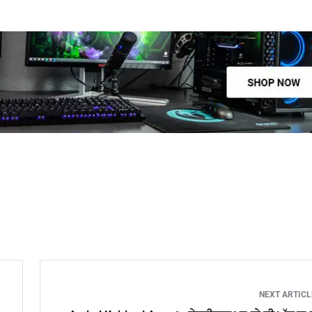
NEXT ARTIC