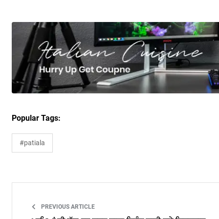
Popular Tags:
#patiala
PREVIOUS ARTICLE