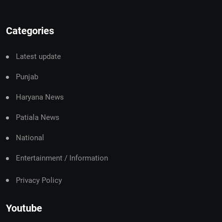
Categories
Latest update
Punjab
Haryana News
Patiala News
National
Entertainment / Information
Privacy Policy
Youtube