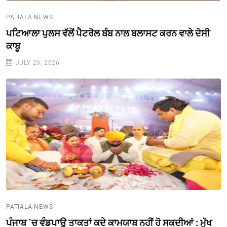
PATIALA NEWS
ਪਟਿਆਲਾ ਪੁਲਸ ਵੱਲੋਂ ਪੈਟਰੋਲ ਬੰਬ ਨਾਲ ਬਲਾਸਟ ਕਰਨ ਵਾਲੇ ਦੋਸੀ
ਕਾਬੂ
JULY 29, 2026
PATIALA NEWS
ਪੰਜਾਬ `ਚ ਵੰਡਪਾਊ ਤਾਕਤਾਂ ਕਦੇ ਕਾਮਯਾਬ ਨਹੀਂ ਹੋ ਸਕਦੀਆਂ : ਮੁੱਖ