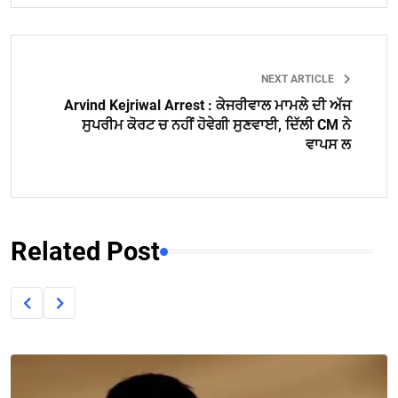
NEXT ARTICLE
Arvind Kejriwal Arrest : ਕੇਜਰੀਵਾਲ ਮਾਮਲੇ ਦੀ ਅੱਜ
ਸੁਪਰੀਮ ਕੋਰਟ ਚ ਨਹੀਂ ਹੋਵੇਗੀ ਸੁਣਵਾਈ, ਦਿੱਲੀ CM ਨੇ
ਵਾਪਸ ਲ
Related Post