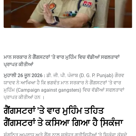
ਮਾਨ ਸਰਕਾਰ ਨੇ ਗੈਂਗਸਟਰਾਂ 'ਤੇ ਵਾਰ ਮੁਹਿੰਮ ਵਿਚ ਵੱਡੀਆਂ ਸਫਲਤਾਵਾਂ
ਪ੍ਰਾਪਤ ਕੀਤੀਆਂ
ਮੁਹਾਲੀ 26 ਜੂਨ 2026 :
ਡੀ. ਜੀ. ਪੀ. ਪੰਜਾਬ (D. G. P. Punjab) ਗੌਰਵ
ਯਾਦਵ ਨੇ ਆਖਿਆ ਹੈ ਕਿ ਭਗਵੰਤ ਮਾਨ ਸਰਕਾਰ ਨੇ ਗੈਂਗਸਟਰਾਂ 'ਤੇ ਵਾਰ
ਮੁਹਿੰਮ (Campaign against gangsters) ਵਿਚ ਵੱਡੀਆਂ ਸਫਲਤਾਵਾਂ
ਪ੍ਰਾਪਤ ਕੀਤੀਆਂ ਹਨ ।
ਗੈਂਗਸਟਰਾਂ 'ਤੇ ਵਾਰ ਮੁਹਿੰਮ ਤਹਿਤ
ਗੈਂਗਸਟਰਾਂ ਤੇ ਕਸਿਆ ਗਿਆ ਹੈ ਸਿ਼ਕੰਜਾ
ਸੰਗਠਿਤ ਅਪਰਾਧ ਅਤੇ ਗੈਂਗ ਨਾਲ ਸਬੰਧਤ ਗਤੀਵਿਧੀਆਂ ‘ਤੇ ਸਿ਼ਕੰਜਾ ਕੱਸਦੇ