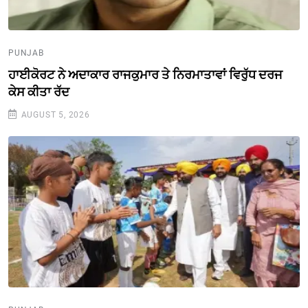
PUNJAB
ਹਾਈਕੋਰਟ ਨੇ ਅਦਾਕਾਰ ਰਾਜਕੁਮਾਰ ਤੇ ਨਿਰਮਾਤਾਵਾਂ ਵਿਰੁੱਧ ਦਰਜ
ਕੇਸ ਕੀਤਾ ਰੱਦ
AUGUST 5, 2026