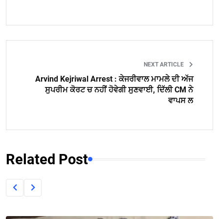
NEXT ARTICLE
Arvind Kejriwal Arrest : ਕੇਜਰੀਵਾਲ ਮਾਮਲੇ ਦੀ ਅੱਜ
ਸੁਪਰੀਮ ਕੋਰਟ ਚ ਨਹੀਂ ਹੋਵੇਗੀ ਸੁਣਵਾਈ, ਦਿੱਲੀ CM ਨੇ
ਵਾਪਸ ਲ
Related Post