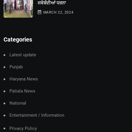
ਜਥੇਬੰਦੀਆਂ ਧਰਨਾ
MARCH 22, 2024
Categories
Latest update
Punjab
Haryana News
Patiala News
National
Entertainment / Information
Privacy Policy