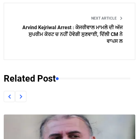
NEXT ARTICLE
Arvind Kejriwal Arrest : ਕੇਜਰੀਵਾਲ ਮਾਮਲੇ ਦੀ ਅੱਜ
ਸੁਪਰੀਮ ਕੋਰਟ ਚ ਨਹੀਂ ਹੋਵੇਗੀ ਸੁਣਵਾਈ, ਦਿੱਲੀ CM ਨੇ
ਵਾਪਸ ਲ
Related Post