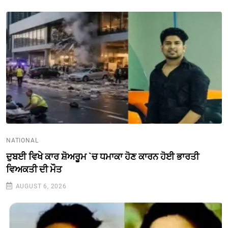
NATIONAL
ਦੁਬਈ ਵਿਖੇ ਕਾਰ ਸ਼ੋਅਰੂਮ `ਚ ਧਮਾਕਾ ਹੋਣ ਕਾਰਨ ਹੋਈ ਭਾਰਤੀ
ਵਿਅਕਤੀ ਦੀ ਮੌਤ
AUGUST 6, 2026