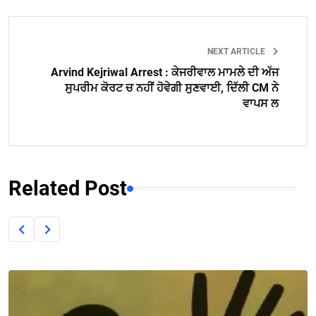
NEXT ARTICLE
Arvind Kejriwal Arrest : ਕੇਜਰੀਵਾਲ ਮਾਮਲੇ ਦੀ ਅੱਜ
ਸੁਪਰੀਮ ਕੋਰਟ ਚ ਨਹੀਂ ਹੋਵੇਗੀ ਸੁਣਵਾਈ, ਦਿੱਲੀ CM ਨੇ
ਵਾਪਸ ਲ
Related Post