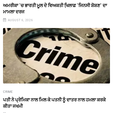
ਅਮਰੀਕਾ `ਚ ਭਾਰਤੀ ਮੂਲ ਦੇ ਵਿਅਕਤੀ ਖਿ਼ਲਾਫ਼ `ਜਿਨਸੀ ਸ਼ੋਸ਼ਣ` ਦਾ
ਮਾਮਲਾ ਦਰਜ
AUGUST 6, 2026
CRIME
ਪਤੀ ਨੇ ਪ੍ਰੇਮਿਕਾ ਨਾਲ ਮਿਲ ਕੇ ਪਤਨੀ ਨੂੰ ਦਾਤਰ ਨਾਲ ਹਮਲਾ ਕਰਕੇ
ਕੀਤਾ ਜਖਮੀ