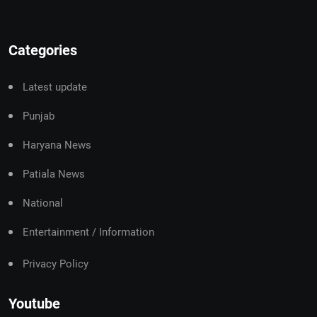
Categories
Latest update
Punjab
Haryana News
Patiala News
National
Entertainment / Information
Privacy Policy
Youtube