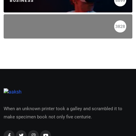
BUSINESS
8899
3828
When an unknown printer took a galley and scrambled it to
make specimen book not only five centurie.