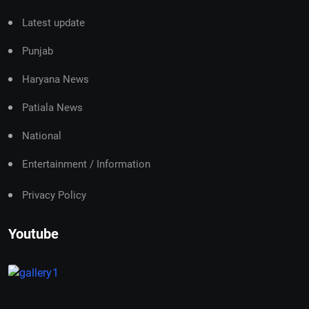
Latest update
Punjab
Haryana News
Patiala News
National
Entertainment / Information
Privacy Policy
Youtube