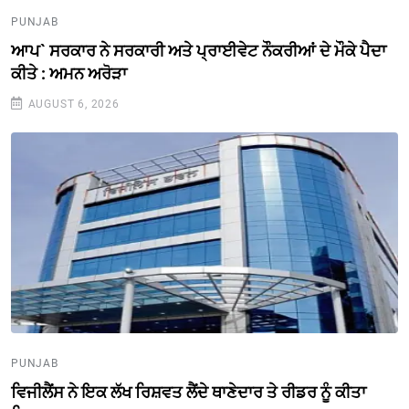
PUNJAB
ਆਪ` ਸਰਕਾਰ ਨੇ ਸਰਕਾਰੀ ਅਤੇ ਪ੍ਰਾਈਵੇਟ ਨੌਕਰੀਆਂ ਦੇ ਮੌਕੇ ਪੈਦਾ
ਕੀਤੇ : ਅਮਨ ਅਰੋੜਾ
AUGUST 6, 2026
PUNJAB
ਵਿਜੀਲੈਂਸ ਨੇ ਇਕ ਲੱਖ ਰਿਸ਼ਵਤ ਲੈਂਦੇ ਥਾਣੇਦਾਰ ਤੇ ਰੀਡਰ ਨੂੰ ਕੀਤਾ