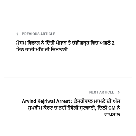
PREVIOUS ARTICLE
ਮੌਸਮ ਵਿਭਾਗ ਨੇ ਦਿੱਤੀ ਪੰਜਾਬ ਤੇ ਚੰਡੀਗੜ੍ਹ ਵਿਚ ਅਗਲੇ 2
ਦਿਨ ਭਾਰੀ ਮੀਂਹ ਦੀ ਚਿਤਾਵਨੀ
NEXT ARTICLE
Arvind Kejriwal Arrest : ਕੇਜਰੀਵਾਲ ਮਾਮਲੇ ਦੀ ਅੱਜ
ਸੁਪਰੀਮ ਕੋਰਟ ਚ ਨਹੀਂ ਹੋਵੇਗੀ ਸੁਣਵਾਈ, ਦਿੱਲੀ CM ਨੇ
ਵਾਪਸ ਲ