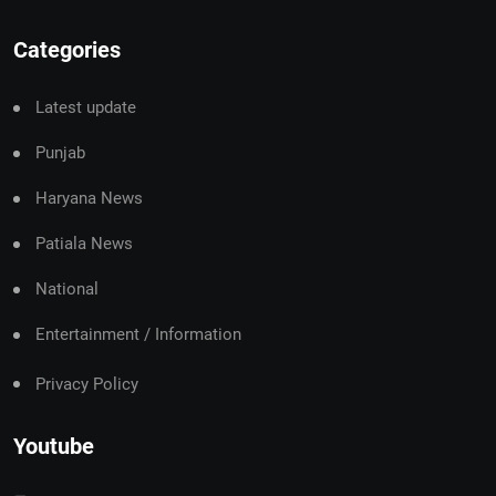
Categories
Latest update
Punjab
Haryana News
Patiala News
National
Entertainment / Information
Privacy Policy
Youtube