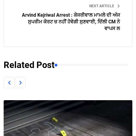
NEXT ARTICLE
Arvind Kejriwal Arrest : ਕੇਜਰੀਵਾਲ ਮਾਮਲੇ ਦੀ ਅੱਜ
ਸੁਪਰੀਮ ਕੋਰਟ ਚ ਨਹੀਂ ਹੋਵੇਗੀ ਸੁਣਵਾਈ, ਦਿੱਲੀ CM ਨੇ
ਵਾਪਸ ਲ
Related Post