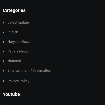
Categories
Latest update
Punjab
Haryana News
Patiala News
National
Entertainment / Information
Privacy Policy
Youtube