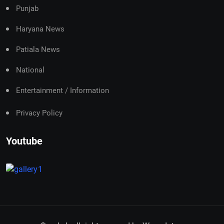
Punjab
Haryana News
Patiala News
National
Entertainment / Information
Privacy Policy
Youtube