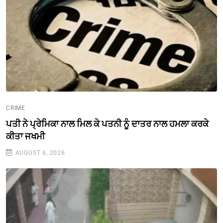
CRIME
ਪਤੀ ਨੇ ਪ੍ਰੇਮਿਕਾ ਨਾਲ ਮਿਲ ਕੇ ਪਤਨੀ ਨੂੰ ਦਾਤਰ ਨਾਲ ਹਮਲਾ ਕਰਕੇ
ਕੀਤਾ ਜਖਮੀ
AUGUST 6, 2026