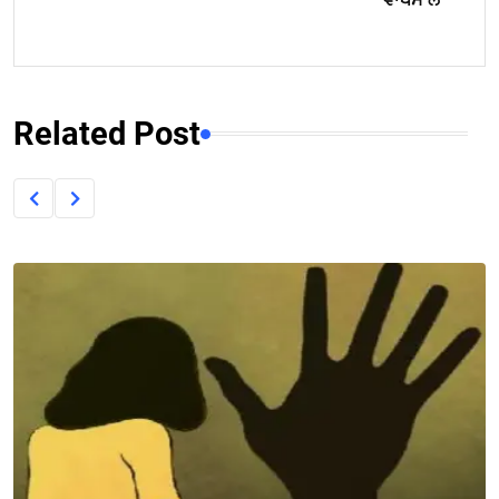
Related Post