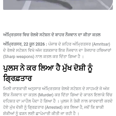
ਅੰਮ੍ਰਿਤਸਰ ਵਿਚ ਰੇਲਵੇ ਸਟੇਸ਼ਨ ਦੇ ਬਾਹਰ ਨੌਜਵਾਨ ਦਾ ਕੀਤਾ ਕਤਲ
ਅੰਮ੍ਰਿਤਸਰ, 22 ਜੂਨ 2026 :
ਪੰਜਾਬ ਦੇ ਸ਼ਹਿਰ ਅੰਮ੍ਰਿਤਸਰ (Amritsar)
ਦੇ ਰੇਲਵੇ ਸਟੇਸ਼ਨ ਵਿਖੇ ਅੱਜ ਤੜਕਸਾਰ ਇਕ ਨੌਜਵਾਨ ਦਾ ਤੇਜਧਾਰ ਹਥਿਆਰਾਂ
(Sharp weapons) ਨਾਲ ਕਤਲ ਕਰ ਦਿੱਤਾ ਗਿਆ ਹੈ ।
ਪੁਲਸ ਨੇ ਕਰ ਲਿਆ ਹੈ ਮੁੱਖ ਦੋਸ਼ੀ ਨੂੰ
ਗ੍ਰਿਫ਼ਤਾਰ
ਮਿਲੀ ਜਾਣਕਾਰੀ ਅਨੁਸਾਰ ਅੰਮ੍ਰਿਤਸਰ ਰੇਲਵੇ ਸਟੇਸ਼ਨ ਦੇ ਸਾਹਮਣੇ ਜੋ ਅੱਜ
ਇੱਕ ਨੌਜਵਾਨ ਦਾ ਕਤਲ (Murder) ਕਰ ਦਿੱਤਾ ਗਿਆ ਦੇ ਕਾਰਨ ਇਲਾਕੇ ਵਿੱਚ
ਦਹਿਸ਼ਤ ਦਾ ਮਾਹੌਲ ਪੈਦਾ ਹੋ ਗਿਆ ਹੈ । ਪੁਲਸ ਨੇ ਤੇਜ਼ੀ ਨਾਲ ਕਾਰਵਾਈ ਕਰਦੇ
ਹੋਏ ਮੁੱਖ ਦੋਸ਼ੀ ਨੂੰ ਗ੍ਰਿਫ਼ਤਾਰ (Arrested) ਕਰ ਲਿਆ ਹੈ, ਜਦੋਂ ਕਿ ਬਾਕੀ
ਸ਼ੱਕੀਆਂ ਨੂੰ ਫੜਨ ਲਈ ਛਾਪੇਮਾਰੀ ਕੀਤੀ ਜਾ ਰਹੀ ਹੈ ।