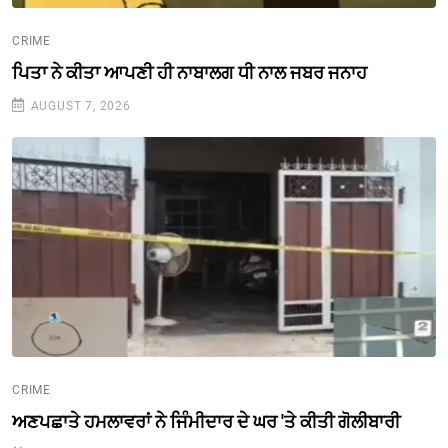
CRIME
ਪਿਤਾ ਨੇ ਕੀਤਾ ਆਪਣੀ ਹੀ ਨਾਬਾਲਗ ਧੀ ਨਾਲ ਜਬਰ ਜਨਾਹ
AUGUST 7, 2026
CRIME
ਅਣਪਛਾਤੇ ਹਮਲਾਵਰਾਂ ਨੇ ਜਿੰਮੀਦਾਰ ਦੇ ਘਰ 'ਤੇ ਕੀਤੀ ਗੋਲੀਬਾਰੀ