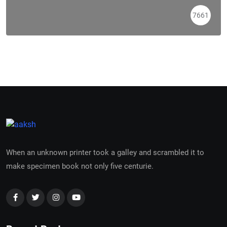
7661
When an unknown printer took a galley and scrambled it to
make specimen book not only five centurie.