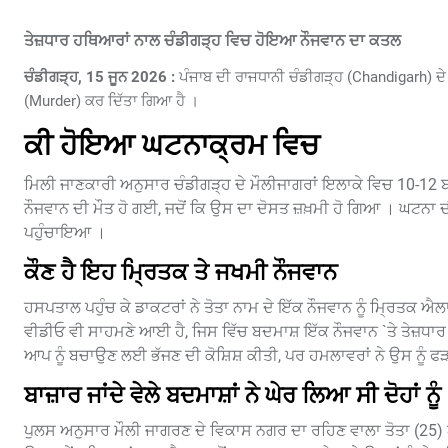
ਤੇਜ਼ਧਾਰ ਹਥਿਆਰਾਂ ਨਾਲ ਚੰਡੀਗੜ੍ਹ ਵਿਚ ਹੋਇਆ ਨੌਜਵਾਨ ਦਾ ਕਤਲ
ਚੰਡੀਗੜ੍ਹ, 15 ਜੂਨ 2026 :
ਪੰਜਾਬ ਦੀ ਰਾਜਧਾਨੀ ਚੰਡੀਗੜ੍ਹ (Chandigarh) ਦੇ ਮ
(Murder) ਕਰ ਦਿੱਤਾ ਗਿਆ ਹੈ ।
ਕੀ ਹੋਇਆ ਘਟਨਾਕ੍ਰਮ ਵਿਚ
ਮਿਲੀ ਜਾਣਕਾਰੀ ਅਨੁਸਾਰ ਚੰਡੀਗੜ੍ਹ ਦੇ ਮੌਲੀਜਾਗਰਾਂ ਇਲਾਕੇ ਵਿਚ 10-12 ਬਦਮ
ਨੌਜਵਾਨ ਦੀ ਮੌਤ ਹੋ ਗਈ, ਜਦੋਂ ਕਿ ਉਸ ਦਾ ਦੋਸਤ ਜ਼ਖ਼ਮੀ ਹੋ ਗਿਆ । ਘਟਨਾ ਦੀ 
ਪਹੁੰਚਾਇਆ ।
ਕੌਣ ਹੈ ਇਹ ਮ੍ਰਿਤਕ ਤੇ ਜਖਮੀ ਨੌਜਵਾਨ
ਹਸਪਤਾਲ ਪਹੁੰਚ ਕੇ ਡਾਕਟਰਾਂ ਨੇ ਤੋਤਾ ਨਾਮ ਦੇ ਇੱਕ ਨੌਜਵਾਨ ਨੂੰ ਮ੍ਰਿਤਕ 
ਵੀਡੀਓ ਵੀ ਸਾਹਮਣੇ ਆਈ ਹੈ, ਜਿਸ ਵਿੱਚ ਬਦਮਾਸ਼ ਇੱਕ ਨੌਜਵਾਨ `ਤੇ ਤੇਜ਼
ਆਪ ਨੂੰ ਬਚਾਉਣ ਲਈ ਭੱਜਣ ਦੀ ਕੋਸ਼ਿਸ਼ ਕੀਤੀ, ਪਰ ਹਮਲਾਵਰਾਂ ਨੇ ਉਸ ਨੂੰ ਫੜ
ਬਾਜ਼ਾਰ ਜਾਂਦੇ ਵੇਲੇ ਬਦਮਾਸ਼ਾਂ ਨੇ ਘੇਰ ਲਿਆ ਸੀ ਦੋਹਾਂ ਨੂੰ
ਪੁਲਸ ਅਨੁਸਾਰ ਮੌਲੀ ਜਾਗਰਣ ਦੇ ਵਿਕਾਸ ਨਗਰ ਦਾ ਰਹਿਣ ਵਾਲਾ ਤੋਤਾ (25)