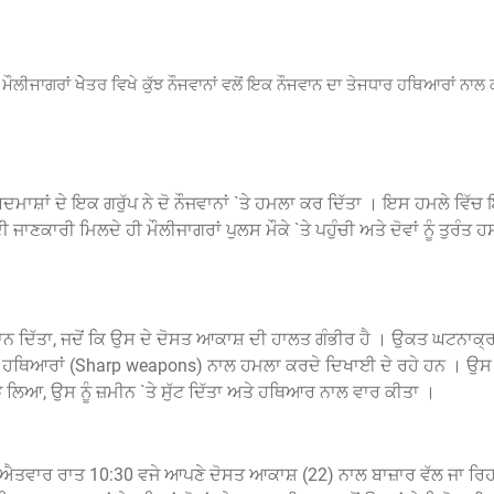
ੌਲੀਜਾਗਰਾਂ ਖੇੇਤਰ ਵਿਖੇ ਕੁੱਝ ਨੌਜਵਾਨਾਂ ਵਲੋਂ ਇਕ ਨੌਜਵਾਨ ਦਾ ਤੇਜਧਾਰ ਹਥਿਆਰਾਂ ਨਾ
ਾਸ਼ਾਂ ਦੇ ਇਕ ਗਰੁੱਪ ਨੇ ਦੋ ਨੌਜਵਾਨਾਂ `ਤੇ ਹਮਲਾ ਕਰ ਦਿੱਤਾ । ਇਸ ਹਮਲੇ ਵਿੱਚ 
ਜਾਣਕਾਰੀ ਮਿਲਦੇ ਹੀ ਮੌਲੀਜਾਗਰਾਂ ਪੁਲਸ ਮੌਕੇ `ਤੇ ਪਹੁੰਚੀ ਅਤੇ ਦੋਵਾਂ ਨੂੰ ਤੁਰੰਤ
ਐਲਾਨ ਦਿੱਤਾ, ਜਦੋਂ ਕਿ ਉਸ ਦੇ ਦੋਸਤ ਆਕਾਸ਼ ਦੀ ਹਾਲਤ ਗੰਭੀਰ ਹੈ । ਉਕਤ ਘਟਨਾਕ
ਧਾਰ ਹਥਿਆਰਾਂ (Sharp weapons) ਨਾਲ ਹਮਲਾ ਕਰਦੇ ਦਿਖਾਈ ਦੇ ਰਹੇ ਹਨ । ਉਸ
 ਲਿਆ, ਉਸ ਨੂੰ ਜ਼ਮੀਨ `ਤੇ ਸੁੱਟ ਦਿੱਤਾ ਅਤੇ ਹਥਿਆਰ ਨਾਲ ਵਾਰ ਕੀਤਾ ।
 ਐਤਵਾਰ ਰਾਤ 10:30 ਵਜੇ ਆਪਣੇ ਦੋਸਤ ਆਕਾਸ਼ (22) ਨਾਲ ਬਾਜ਼ਾਰ ਵੱਲ ਜਾ ਰਿਹ