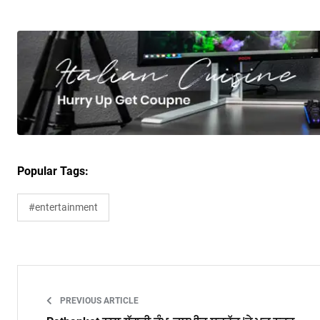
Popular Tags:
#entertainment
PREVIOUS ARTICLE