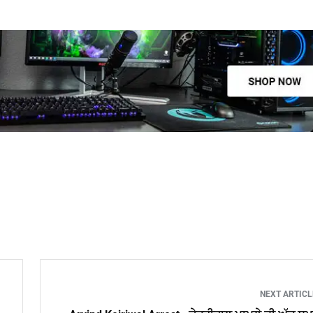
NEXT ARTIC