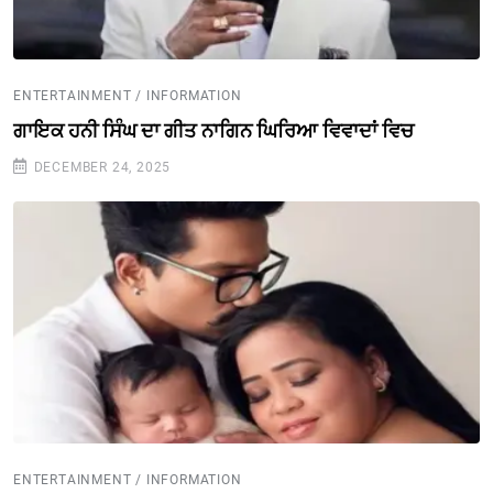
ENTERTAINMENT / INFORMATION
ਗਾਇਕ ਹਨੀ ਸਿੰਘ ਦਾ ਗੀਤ ਨਾਗਿਨ ਘਿਰਿਆ ਵਿਵਾਦਾਂ ਵਿਚ
DECEMBER 24, 2025
ENTERTAINMENT / INFORMATION