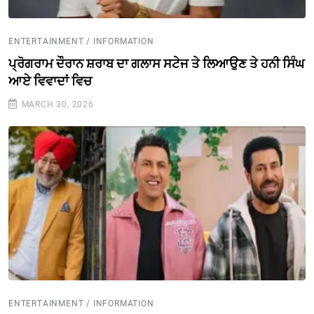
ENTERTAINMENT / INFORMATION
ਪ੍ਰੋਗਰਾਮ ਦੌਰਾਨ ਸ਼ਰਾਬ ਦਾ ਗਲਾਸ ਸਟੇਜ ਤੇ ਲਿਆਉਣ ਤੇ ਹਨੀ ਸਿੰਘ
ਆਏ ਵਿਵਾਦਾਂ ਵਿਚ
MARCH 30, 2026
ENTERTAINMENT / INFORMATION