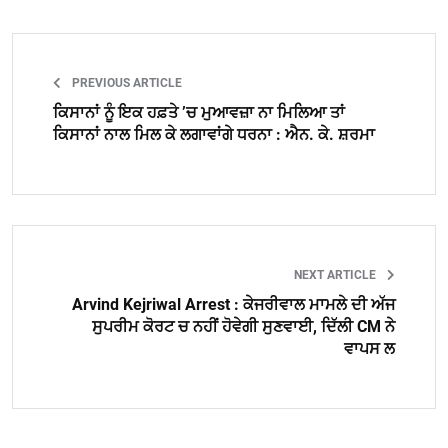
PREVIOUS ARTICLE
ਕਿਸਾਨਾਂ ਨੂੰ ਇਕ ਹਫ਼ਤੇ ’ਚ ਮੁਆਵਜ਼ਾ ਨਾ ਮਿਲਿਆ ਤਾਂ
ਕਿਸਾਨਾਂ ਨਾਲ ਮਿਲ ਕੇ ਲਗਾਵਾਂਗੇ ਧਰਨਾ : ਐਨ. ਕੇ. ਸ਼ਰਮਾ
NEXT ARTICLE
Arvind Kejriwal Arrest : ਕੇਜਰੀਵਾਲ ਮਾਮਲੇ ਦੀ ਅੱਜ
ਸੁਪਰੀਮ ਕੋਰਟ ਚ ਨਹੀਂ ਹੋਵੇਗੀ ਸੁਣਵਾਈ, ਦਿੱਲੀ CM ਨੇ
ਵਾਪਸ ਲ