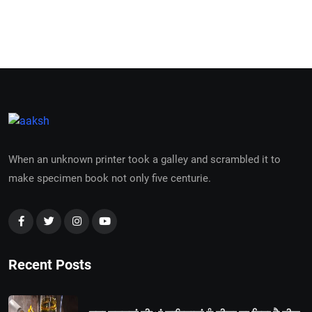
When an unknown printer took a galley and scrambled it to
make specimen book not only five centurie.
Recent Posts