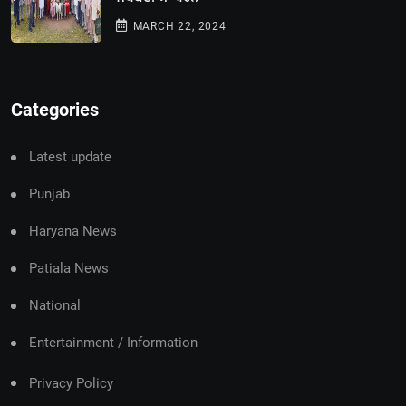
MARCH 22, 2024
Categories
Latest update
Punjab
Haryana News
Patiala News
National
Entertainment / Information
Privacy Policy