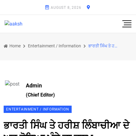
AUGUST 8, 2026
Home
Entertainment / Information
ਭਾਰਤੀ ਸਿੰਘ ਤੇ ਹਰੀਸ਼ ਲਿੰਬਾਚੀਆ ਦੇ ਘਰ ਹੋਇਆ ਮੁੰਡੇ ਦਾ ਜਨਮ
Admin
(Chief Editor)
ENTERTAINMENT / INFORMATION
ਭਾਰਤੀ ਸਿੰਘ ਤੇ ਹਰੀਸ਼ ਲਿੰਬਾਚੀਆ ਦੇ