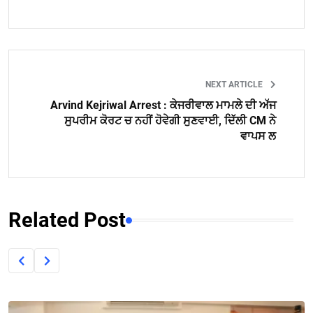
NEXT ARTICLE
Arvind Kejriwal Arrest : ਕੇਜਰੀਵਾਲ ਮਾਮਲੇ ਦੀ ਅੱਜ
ਸੁਪਰੀਮ ਕੋਰਟ ਚ ਨਹੀਂ ਹੋਵੇਗੀ ਸੁਣਵਾਈ, ਦਿੱਲੀ CM ਨੇ
ਵਾਪਸ ਲ
Related Post