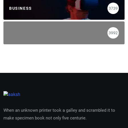
BUSINESS
3739
3992
When an unknown printer took a galley and scrambled it to
make specimen book not only five centurie.