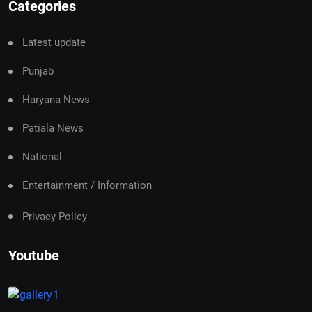
Categories
Latest update
Punjab
Haryana News
Patiala News
National
Entertainment / Information
Privacy Policy
Youtube