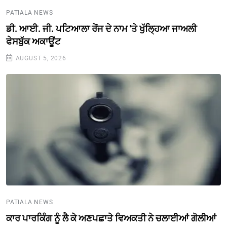
PATIALA NEWS
ਡੀ. ਆਈ. ਜੀ. ਪਟਿਆਲਾ ਰੇਂਜ ਦੇ ਨਾਮ 'ਤੇ ਖੁੱਲ੍ਹਿਆ ਜਾਅਲੀ
ਫੇਸਬੁੱਕ ਅਕਾਊਂਟ
AUGUST 5, 2026
PATIALA NEWS
ਕਾਰ ਪਾਰਕਿੰਗ ਨੂੰ ਲੈ ਕੇ ਅਣਪਛਾਤੇ ਵਿਅਕਤੀ ਨੇ ਚਲਾਈਆਂ ਗੋਲੀਆਂ