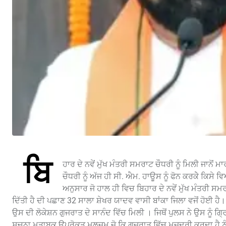
ਬਿ
ਹਾਰ ਦੇ ਨਵੇਂ ਮੁੱਖ ਮੰਤਰੀ ਸਮਰਾਟ ਚੌਧਰੀ ਨੂੰ ਮਿਲੀ ਜਾਨੋ
ਚੌਧਰੀ ਨੂੰ ਅੱਜ ਹੀ ਸੀ. ਐਮ. ਹਾਊਸ ਨੂੰ ਫੋਨ ਕਰਕੇੇ ਕਿਸ
ਅਨੁਸਾਰ ਜੋ ਹਾਲ ਹੀ ਵਿਚ ਬਿਹਾਰ ਦੇ ਨਵੇਂ ਮੁੱਖ ਮੰਤਰੀ ਸ
ਦਿੱਤੀ ਹੈ ਦੀ ਪਛਾਣ 32 ਸਾਲਾ ਸ਼ੇਖਰ ਯਾਦਵ ਵਾਸੀ ਬਾਂਕਾ ਜਿਲਾ ਵਜੋਂ ਹੋਈ 
ਉਸ ਦੀ ਲੋਕੇਸ਼ਨ ਗੁਜਰਾਤ ਦੇ ਸਾਨੰਦ ਵਿੱਚ ਮਿਲੀ । ਜਿਥੋਂ ਪੁਲਸ ਨੇ ਉਸ ਨੂੰ ਗ
ਸੂਚਨਾ ਮੁਤਾਬਕ ਉਪਰੋਕਤ ਮੁਲਜ਼ਮ ਜੋ ਕਿ ਗੁਜਰਾਤ ਵਿੱਚ ਮਜ਼ਦੂਰੀ ਕਰਦਾ ਹੈ ਨੂ