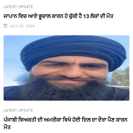
LATEST UPDATE
ਜਾਪਾਨ ਵਿਚ ਆਏ ਭੂਚਾਲ ਕਾਰਨ ਹੋ ਚੁੱਕੀ ਹੈ 13 ਲੋਕਾਂ ਦੀ ਮੌਤ
JULY 29, 2026
LATEST UPDATE
ਪੰਜਾਬੀ ਵਿਅਕਤੀ ਦੀ ਅਮਰੀਕਾ ਵਿਖੇ ਹੋਈ ਦਿਲ ਦਾ ਦੌਰਾ ਪੈਣ ਕਾਰਨ
ਮੌਤ