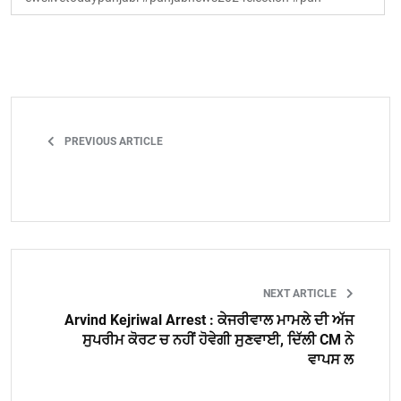
PREVIOUS ARTICLE
NEXT ARTICLE
Arvind Kejriwal Arrest : ਕੇਜਰੀਵਾਲ ਮਾਮਲੇ ਦੀ ਅੱਜ
ਸੁਪਰੀਮ ਕੋਰਟ ਚ ਨਹੀਂ ਹੋਵੇਗੀ ਸੁਣਵਾਈ, ਦਿੱਲੀ CM ਨੇ
ਵਾਪਸ ਲ