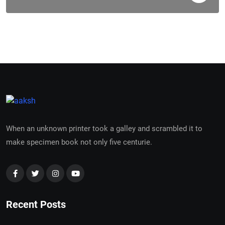
When an unknown printer took a galley and scrambled it to
make specimen book not only five centurie.
Recent Posts