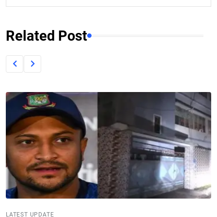
Related Post
LATEST UPDATE