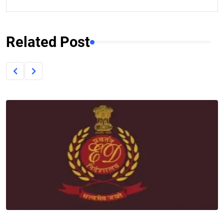
Related Post