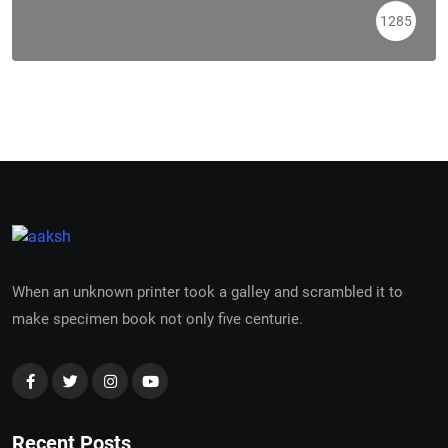
1285
When an unknown printer took a galley and scrambled it to
make specimen book not only five centurie.
Recent Posts