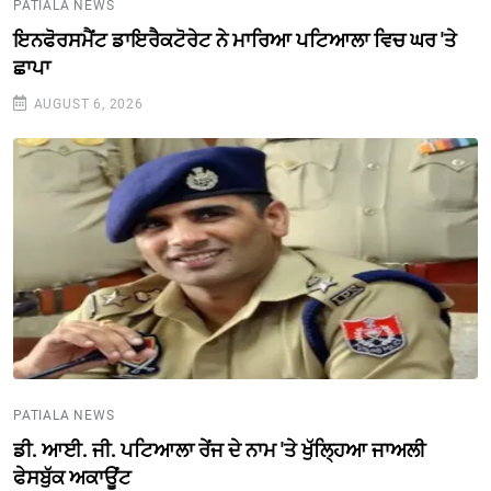
PATIALA NEWS
ਇਨਫੋਰਸਮੈਂਟ ਡਾਇਰੈਕਟੋਰੇਟ ਨੇ ਮਾਰਿਆ ਪਟਿਆਲਾ ਵਿਚ ਘਰ 'ਤੇ
ਛਾਪਾ
AUGUST 6, 2026
PATIALA NEWS
ਡੀ. ਆਈ. ਜੀ. ਪਟਿਆਲਾ ਰੇਂਜ ਦੇ ਨਾਮ 'ਤੇ ਖੁੱਲ੍ਹਿਆ ਜਾਅਲੀ
ਫੇਸਬੁੱਕ ਅਕਾਊਂਟ