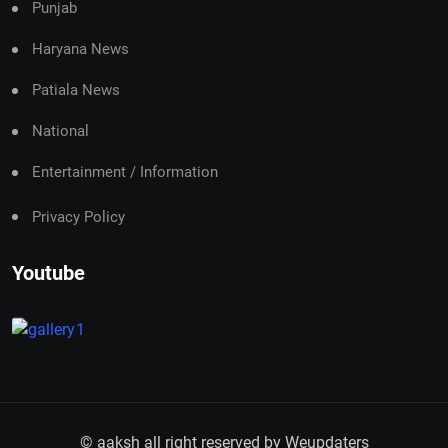
Punjab
Haryana News
Patiala News
National
Entertainment / Information
Privacy Policy
Youtube
© aaksh all right reserved by
Weupdaters